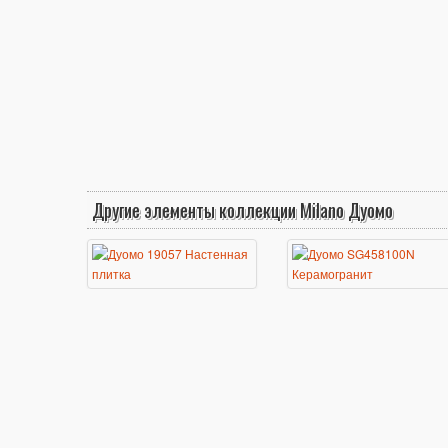
Другие элементы коллекции Milano Дуомо