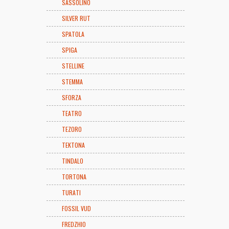
SASSOLINO
SILVER RUT
SPATOLA
SPIGA
STELLINE
STEMMA
SFORZA
TEATRO
TEZORO
TEKTONA
TINDALO
TORTONA
TURATI
FOSSIL VUD
FREDZHIO