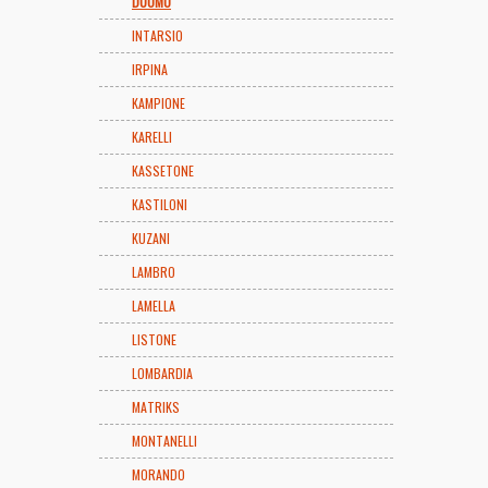
DUOMO
INTARSIO
IRPINA
KAMPIONE
KARELLI
KASSETONE
KASTILONI
KUZANI
LAMBRO
LAMELLA
LISTONE
LOMBARDIA
MATRIKS
MONTANELLI
MORANDO