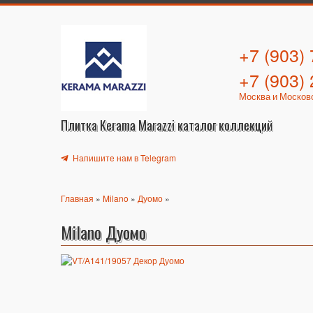
+7 (903)
+7 (903)
Москва и Москов
Плитка Kerama Marazzi каталог коллекций
Напишите нам в Telegram
Главная
»
Milano
»
Дуомо
»
Milano Дуомо