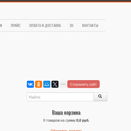
ЬИ
ПРАЙС
ОПЛАТА И ДОСТАВКА
3D
КОНТАКТЫ
Сохранить сайт
Ваша корзина
0 товаров на сумму
0,0 руб.
Оформить покупку