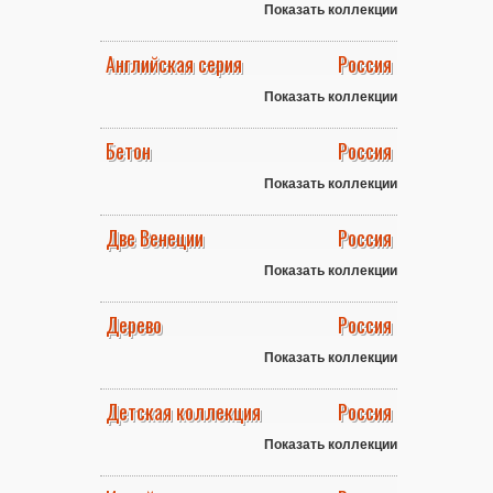
Показать коллекции
Английская серия
Россия
Показать коллекции
Бетон
Россия
Показать коллекции
Две Венеции
Россия
Показать коллекции
Дерево
Россия
Показать коллекции
Детская коллекция
Россия
Показать коллекции