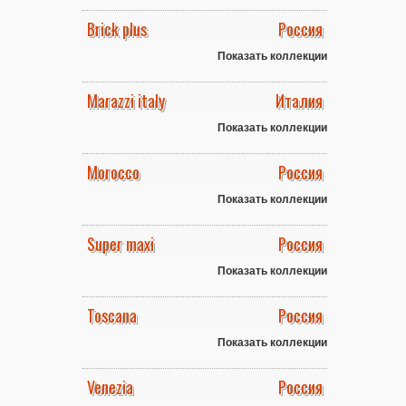
Brick plus
Россия
Показать коллекции
Marazzi italy
Италия
Показать коллекции
Morocco
Россия
Показать коллекции
Super maxi
Россия
Показать коллекции
Toscana
Россия
Показать коллекции
Venezia
Россия