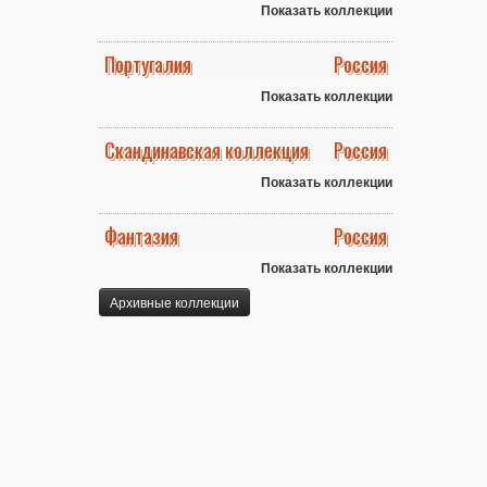
Показать коллекции
Португалия
Россия
Показать коллекции
Скандинавская коллекция
Россия
Показать коллекции
Фантазия
Россия
Показать коллекции
Архивные коллекции