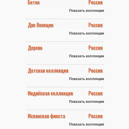
Бетон
Россия
Показать коллекции
Две Венеции
Россия
Показать коллекции
Дерево
Россия
Показать коллекции
Детская коллекция
Россия
Показать коллекции
Индийская коллекция
Россия
Показать коллекции
Испанская фиеста
Россия
Показать коллекции