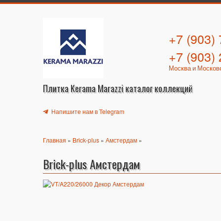
+7 (903)
+7 (903)
Москва и Москов
Плитка Kerama Marazzi каталог коллекций
Напишите нам в Telegram
Главная
»
Brick-plus
»
Амстердам
»
Brick-plus Амстердам