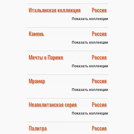
Итальянская коллекция
Россия
Показать коллекции
Камень
Россия
Показать коллекции
Мечты о Париже
Россия
Показать коллекции
Мрамор
Россия
Показать коллекции
Неаполитанская серия
Россия
Показать коллекции
Палитра
Россия