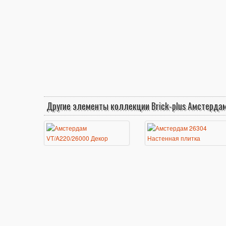
Другие элементы коллекции Brick-plus Амстерда