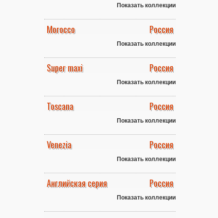
Показать коллекции
Morocco
Россия
Показать коллекции
Super maxi
Россия
Показать коллекции
Toscana
Россия
Показать коллекции
Venezia
Россия
Показать коллекции
Английская серия
Россия
Показать коллекции