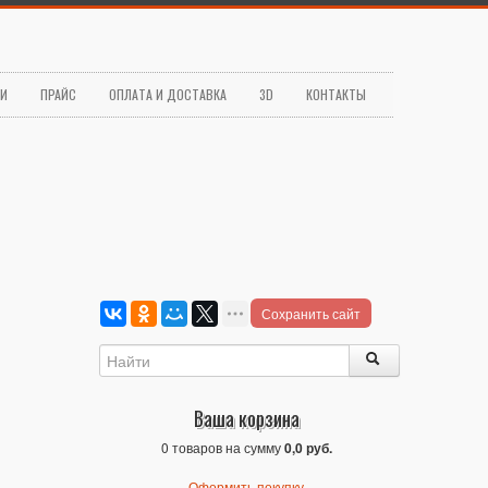
ЬИ
ПРАЙС
ОПЛАТА И ДОСТАВКА
3D
КОНТАКТЫ
Сохранить сайт
Ваша корзина
0 товаров на сумму
0,0 руб.
Оформить покупку