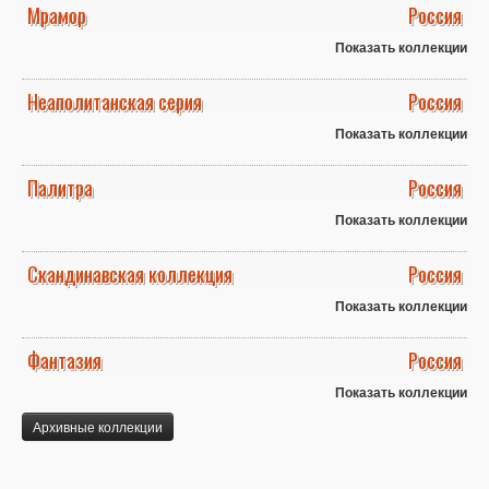
Мрамор
Россия
Показать коллекции
Неаполитанская серия
Россия
Показать коллекции
Палитра
Россия
Показать коллекции
Скандинавская коллекция
Россия
Показать коллекции
Фантазия
Россия
Показать коллекции
Архивные коллекции