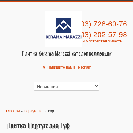
+7 (903) 728-60-76
+7 (903) 202-57-98
Москва и Московская область
Плитка Kerama Marazzi каталог коллекций
Напишите нам в Telegram
Главная
»
Португалия
» Туф
Плитка Португалия Туф