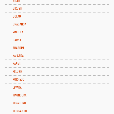
BELEM
BIKUSH
BOLAO
BRAGANSA
VINETTA
GARSA
ZHARDIM
KALSADA
KARMU
KELUSH
KORREDO
LEVADA
MAGNOLIYA
MIRADORO
MONSANTU