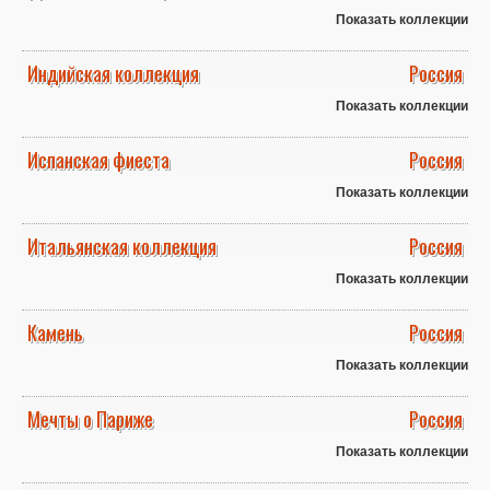
Показать коллекции
Индийская коллекция
Россия
Показать коллекции
Испанская фиеста
Россия
Показать коллекции
Итальянская коллекция
Россия
Показать коллекции
Камень
Россия
Показать коллекции
Мечты о Париже
Россия
Показать коллекции