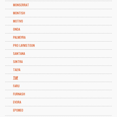
MONSERRAT
MONTISH
MOTIVO
ONDA
PALMEYRA
PRO LAYMSTOUN
SANTANA
SINTRA
TALYA
TUF
FARU
FURNASH
EVORA
EPOMEO