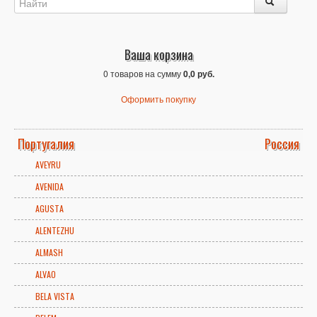
Ваша корзина
0 товаров на сумму
0,0 руб.
Оформить покупку
Португалия
Россия
AVEYRU
AVENIDA
AGUSTA
ALENTEZHU
ALMASH
ALVAO
BELA VISTA