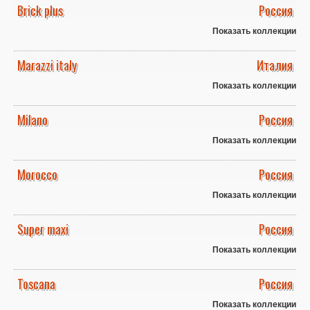
Brick plus
Россия
Показать коллекции
Marazzi italy
Италия
Показать коллекции
Milano
Россия
Показать коллекции
Morocco
Россия
Показать коллекции
Super maxi
Россия
Показать коллекции
Toscana
Россия
Показать коллекции