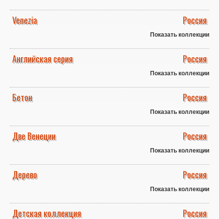
Venezia
Россия
Показать коллекции
Английская серия
Россия
Показать коллекции
Бетон
Россия
Показать коллекции
Две Венеции
Россия
Показать коллекции
Дерево
Россия
Показать коллекции
Детская коллекция
Россия