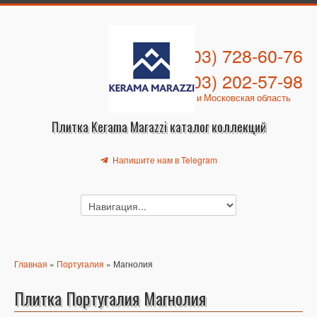
+7 (903) 728-60-76
+7 (903) 202-57-98
Москва и Московская область
Плитка Kerama Marazzi каталог коллекций
Напишите нам в Telegram
Главная
»
Португалия
» Магнолия
Плитка Португалия Магнолия