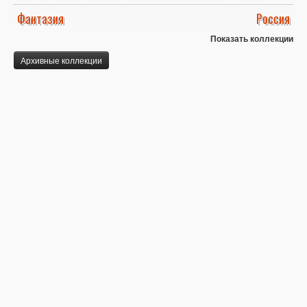
Фантазия
Россия
Показать коллекции
Архивные коллекции