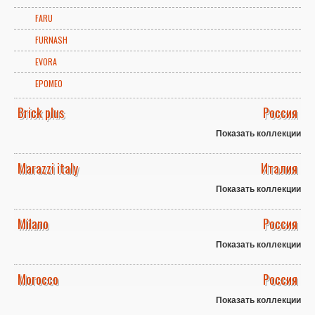
FARU
FURNASH
EVORA
EPOMEO
Brick plus
Россия
Показать коллекции
Marazzi italy
Италия
Показать коллекции
Milano
Россия
Показать коллекции
Morocco
Россия
Показать коллекции