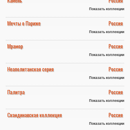
Камень
Россия
Показать коллекции
Мечты о Париже
Россия
Показать коллекции
Мрамор
Россия
Показать коллекции
Неаполитанская серия
Россия
Показать коллекции
Палитра
Россия
Показать коллекции
Скандинавская коллекция
Россия
Показать коллекции