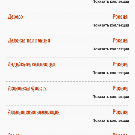
Показать коллекции
Дерево
Россия
Показать коллекции
Детская коллекция
Россия
Показать коллекции
Индийская коллекция
Россия
Показать коллекции
Испанская фиеста
Россия
Показать коллекции
Итальянская коллекция
Россия
Показать коллекции