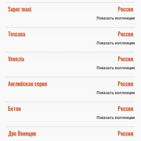
Super maxi
Россия
Показать коллекции
Toscana
Россия
Показать коллекции
Venezia
Россия
Показать коллекции
Английская серия
Россия
Показать коллекции
Бетон
Россия
Показать коллекции
Две Венеции
Россия