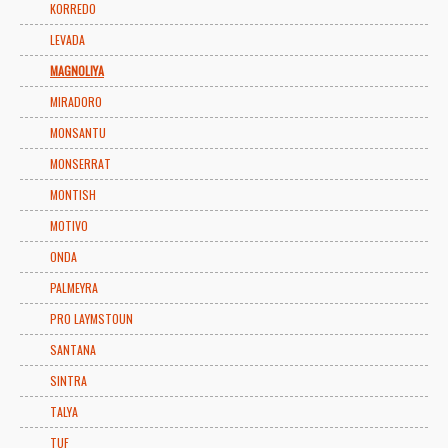
KORREDO
LEVADA
MAGNOLIYA
MIRADORO
MONSANTU
MONSERRAT
MONTISH
MOTIVO
ONDA
PALMEYRA
PRO LAYMSTOUN
SANTANA
SINTRA
TALYA
TUF