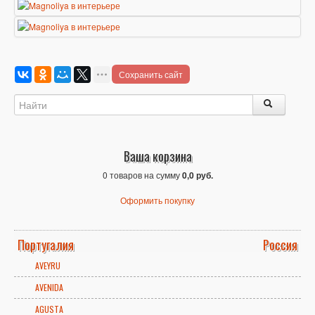
Сохранить сайт
Ваша корзина
0 товаров на сумму
0,0 руб.
Оформить покупку
Португалия
Россия
AVEYRU
AVENIDA
AGUSTA