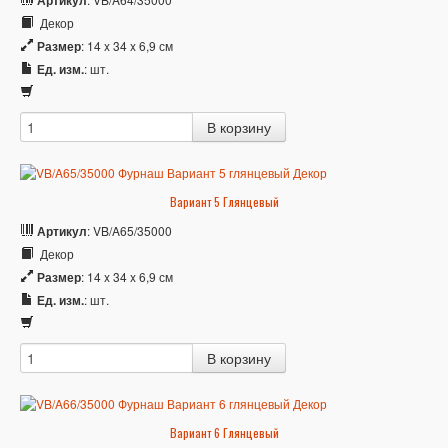
Артикул
Декор
Размер
: 14 x 34 x 6,9 см
Ед. изм.
: шт.
Вариант 5 Глянцевый
Артикул
: VB/A65/35000
Декор
Размер
: 14 x 34 x 6,9 см
Ед. изм.
: шт.
Вариант 6 Глянцевый