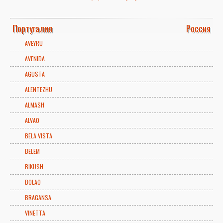
Португалия
Россия
AVEYRU
AVENIDA
AGUSTA
ALENTEZHU
ALMASH
ALVAO
BELA VISTA
BELEM
BIKUSH
BOLAO
BRAGANSA
VINETTA