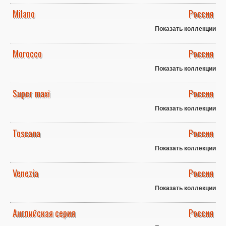
Milano
Россия
Показать коллекции
Morocco
Россия
Показать коллекции
Super maxi
Россия
Показать коллекции
Toscana
Россия
Показать коллекции
Venezia
Россия
Показать коллекции
Английская серия
Россия