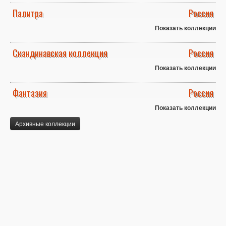
Палитра
Россия
Показать коллекции
Скандинавская коллекция
Россия
Показать коллекции
Фантазия
Россия
Показать коллекции
Архивные коллекции