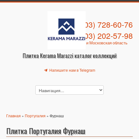
+7 (903) 728-60-76
+7 (903) 202-57-98
Москва и Московская область
Плитка Kerama Marazzi каталог коллекций
Напишите нам в Telegram
Главная
»
Португалия
» Фурнаш
Плитка Португалия Фурнаш