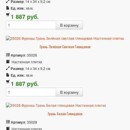
Размер
: 14 x 34 x 9,2 см
Ед. изм.
: кв.м.
1 887
p
уб.
Грань Зелёная Светлая Глянцевая
Артикул
: 35026
Настенная плитка
Размер
: 14 x 34 x 9,2 см
Ед. изм.
: кв.м.
1 887
p
уб.
Грань Белая Глянцевая
Артикул
: 35028
Настенная плитка