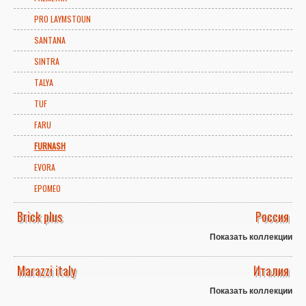
PRO LAYMSTOUN
SANTANA
SINTRA
TALYA
TUF
FARU
FURNASH
EVORA
EPOMEO
Brick plus
Россия
Показать коллекции
Marazzi italy
Италия
Показать коллекции