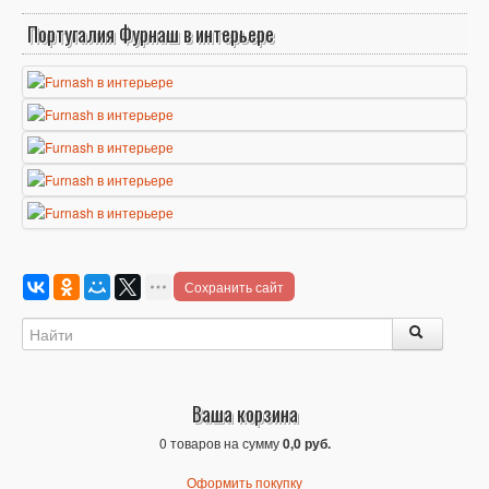
Португалия Фурнаш в интерьере
Сохранить сайт
Ваша корзина
0 товаров на сумму
0,0 руб.
Оформить покупку