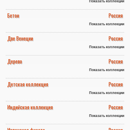
Показать коллекции
Бетон
Россия
Показать коллекции
Две Венеции
Россия
Показать коллекции
Дерево
Россия
Показать коллекции
Детская коллекция
Россия
Показать коллекции
Индийская коллекция
Россия
Показать коллекции