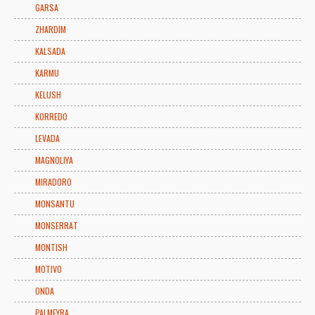
GARSA
ZHARDIM
KALSADA
KARMU
KELUSH
KORREDO
LEVADA
MAGNOLIYA
MIRADORO
MONSANTU
MONSERRAT
MONTISH
MOTIVO
ONDA
PALMEYRA