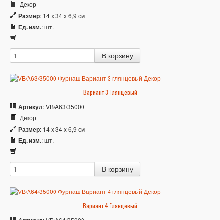
Декор
Размер
: 14 x 34 x 6,9 см
Ед. изм.
: шт.
Вариант 3 Глянцевый
Артикул
: VB/A63/35000
Декор
Размер
: 14 x 34 x 6,9 см
Ед. изм.
: шт.
Вариант 4 Глянцевый
: VB/A64/35000