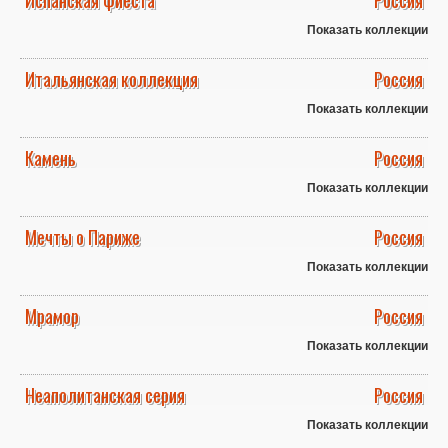
Испанская фиеста
Россия
Показать коллекции
Итальянская коллекция
Россия
Показать коллекции
Камень
Россия
Показать коллекции
Мечты о Париже
Россия
Показать коллекции
Мрамор
Россия
Показать коллекции
Неаполитанская серия
Россия
Показать коллекции