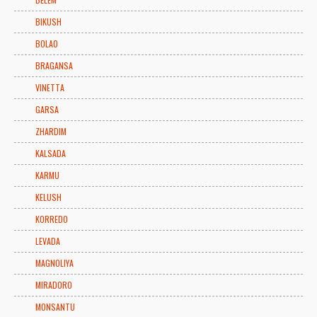
BIKUSH
BOLAO
BRAGANSA
VINETTA
GARSA
ZHARDIM
KALSADA
KARMU
KELUSH
KORREDO
LEVADA
MAGNOLIYA
MIRADORO
MONSANTU