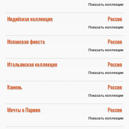
Показать коллекции
Индийская коллекция
Россия
Показать коллекции
Испанская фиеста
Россия
Показать коллекции
Итальянская коллекция
Россия
Показать коллекции
Камень
Россия
Показать коллекции
Мечты о Париже
Россия
Показать коллекции