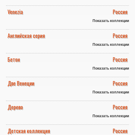
Venezia
Россия
Показать коллекции
Английская серия
Россия
Показать коллекции
Бетон
Россия
Показать коллекции
Две Венеции
Россия
Показать коллекции
Дерево
Россия
Показать коллекции
Детская коллекция
Россия