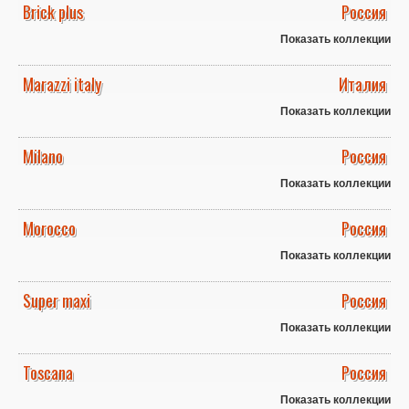
Brick plus
Россия
Показать коллекции
Marazzi italy
Италия
Показать коллекции
Milano
Россия
Показать коллекции
Morocco
Россия
Показать коллекции
Super maxi
Россия
Показать коллекции
Toscana
Россия
Показать коллекции