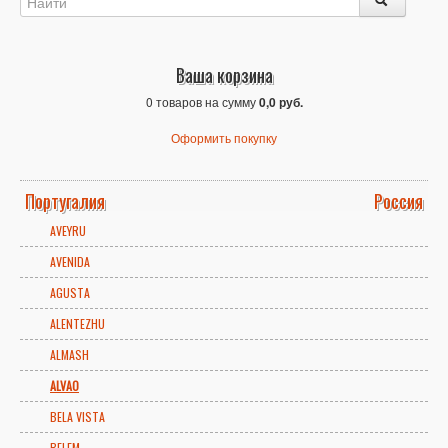
Ваша корзина
0 товаров на сумму
0,0 руб.
Оформить покупку
Португалия
Россия
AVEYRU
AVENIDA
AGUSTA
ALENTEZHU
ALMASH
ALVAO
BELA VISTA
BELEM