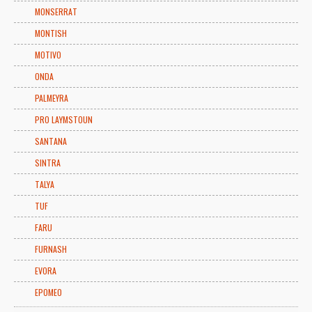
MONSERRAT
MONTISH
MOTIVO
ONDA
PALMEYRA
PRO LAYMSTOUN
SANTANA
SINTRA
TALYA
TUF
FARU
FURNASH
EVORA
EPOMEO