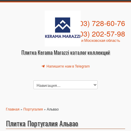
+7 (903) 728-60-76
+7 (903) 202-57-98
Москва и Московская область
Плитка Kerama Marazzi каталог коллекций
Напишите нам в Telegram
Главная
»
Португалия
» Альвао
Плитка Португалия Альвао