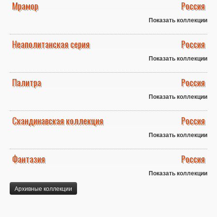
Мрамор
Россия
Показать коллекции
Неаполитанская серия
Россия
Показать коллекции
Палитра
Россия
Показать коллекции
Скандинавская коллекция
Россия
Показать коллекции
Фантазия
Россия
Показать коллекции
Архивные коллекции