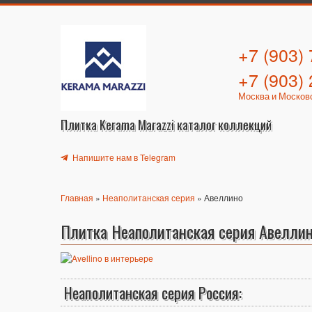
+7 (903)
+7 (903)
Москва и Москов
Плитка Kerama Marazzi каталог коллекций
Напишите нам в Telegram
Главная
»
Неаполитанская серия
» Авеллино
Плитка Неаполитанская серия Авелли
Неаполитанская серия Россия: