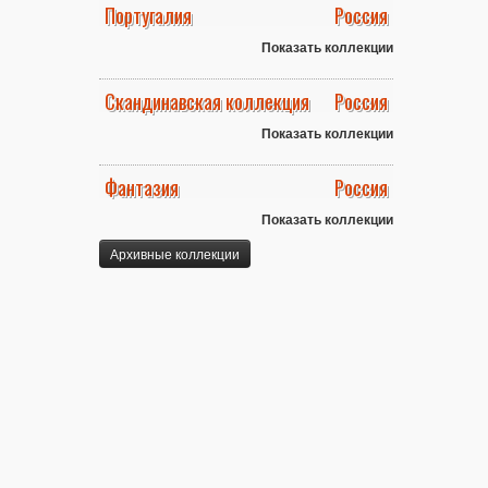
Португалия
Россия
Показать коллекции
Скандинавская коллекция
Россия
Показать коллекции
Фантазия
Россия
Показать коллекции
Архивные коллекции