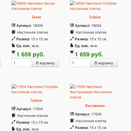
Белая
Голубая
Артикул
: 18006
Артикул
: 18004
Настенная плитка
Настенная плитка
Размер
: 15 x 15 см
Размер
: 15 x 15 см
Ед. изм.
: кв.м.
Ед. изм.
: кв.м.
1 659
p
уб.
1 659
p
уб.
Голубая
Фисташковая
Артикул
: 17004
Артикул
: 17009
Настенная плитка
Настенная плитка
Размер
: 15 x 15 см
Размер
: 15 x 15 см
Ед. изм.
: кв.м.