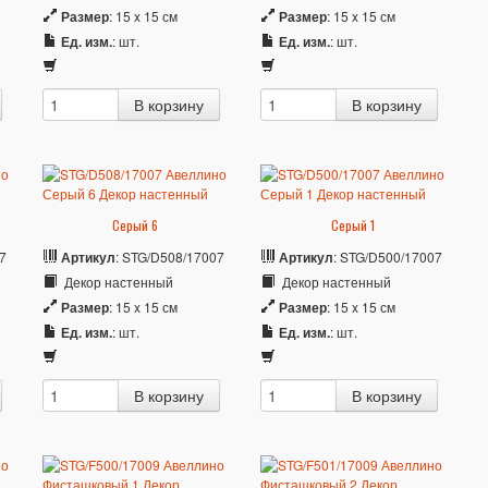
Размер
: 15 x 15 см
Размер
: 15 x 15 см
Ед. изм.
: шт.
Ед. изм.
: шт.
Серый 6
Серый 1
7
Артикул
: STG/D508/17007
Артикул
: STG/D500/17007
Декор настенный
Декор настенный
Размер
: 15 x 15 см
Размер
: 15 x 15 см
Ед. изм.
: шт.
Ед. изм.
: шт.