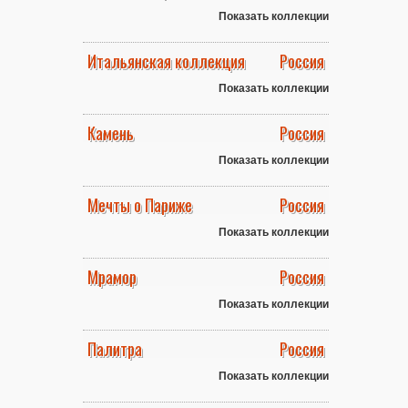
Показать коллекции
Итальянская коллекция
Россия
Показать коллекции
Камень
Россия
Показать коллекции
Мечты о Париже
Россия
Показать коллекции
Мрамор
Россия
Показать коллекции
Палитра
Россия
Показать коллекции