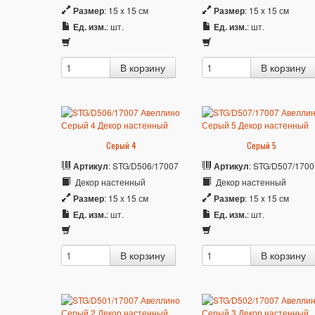
Размер
: 15 x 15 см
Размер
: 15 x 15 см
Ед. изм.
: шт.
Ед. изм.
: шт.
Серый 4
Серый 5
Артикул
: STG/D506/17007
Артикул
: STG/D507/1700
Декор настенный
Декор настенный
Размер
: 15 x 15 см
Размер
: 15 x 15 см
Ед. изм.
: шт.
Ед. изм.
: шт.