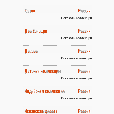
Бетон
Россия
Показать коллекции
Две Венеции
Россия
Показать коллекции
Дерево
Россия
Показать коллекции
Детская коллекция
Россия
Показать коллекции
Индийская коллекция
Россия
Показать коллекции
Испанская фиеста
Россия