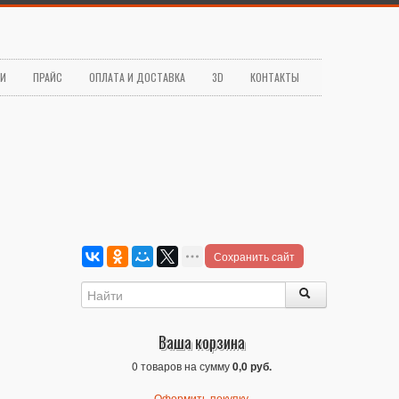
ЬИ
ПРАЙС
ОПЛАТА И ДОСТАВКА
3D
КОНТАКТЫ
Сохранить сайт
Ваша корзина
0 товаров на сумму
0,0 руб.
Оформить покупку