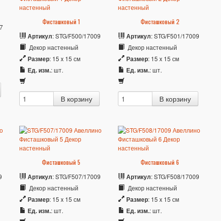
Фисташковый 1
Фисташковый 2
7
Артикул
: STG/F500/17009
Артикул
: STG/F501/17009
Декор настенный
Декор настенный
Размер
: 15 x 15 см
Размер
: 15 x 15 см
Ед. изм.
: шт.
Ед. изм.
: шт.
Фисташковый 5
Фисташковый 6
9
Артикул
: STG/F507/17009
Артикул
: STG/F508/17009
Декор настенный
Декор настенный
Размер
: 15 x 15 см
Размер
: 15 x 15 см
Ед. изм.
: шт.
Ед. изм.
: шт.