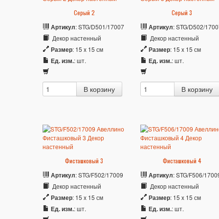
Серый 2
Серый 3
Артикул
: STG/D501/17007
Артикул
: STG/D502/1700
Декор настенный
Декор настенный
Размер
: 15 x 15 см
Размер
: 15 x 15 см
Ед. изм.
: шт.
Ед. изм.
: шт.
Фисташковый 3
Фисташковый 4
Артикул
: STG/F502/17009
Артикул
: STG/F506/1700
Декор настенный
Декор настенный
Размер
: 15 x 15 см
Размер
: 15 x 15 см
Ед. изм.
: шт.
Ед. изм.
: шт.