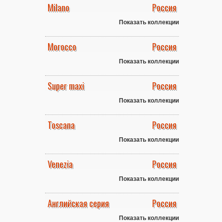
Milano
Россия
Показать коллекции
Morocco
Россия
Показать коллекции
Super maxi
Россия
Показать коллекции
Toscana
Россия
Показать коллекции
Venezia
Россия
Показать коллекции
Английская серия
Россия
Показать коллекции