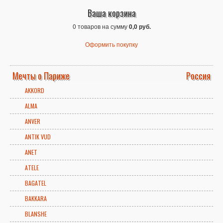
Ваша корзина
0 товаров на сумму
0,0 руб.
Оформить покупку
Мечты о Париже
Россия
AKKORD
ALMA
ANVER
ANTIK VUD
ANET
ATELE
BAGATEL
BAKKARA
BLANSHE