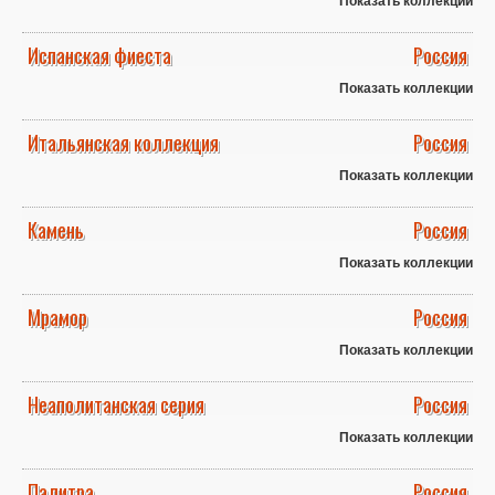
Показать коллекции
Испанская фиеста
Россия
Показать коллекции
Итальянская коллекция
Россия
Показать коллекции
Камень
Россия
Показать коллекции
Мрамор
Россия
Показать коллекции
Неаполитанская серия
Россия
Показать коллекции
Палитра
Россия