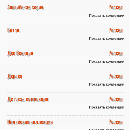
Английская серия
Россия
Показать коллекции
Бетон
Россия
Показать коллекции
Две Венеции
Россия
Показать коллекции
Дерево
Россия
Показать коллекции
Детская коллекция
Россия
Показать коллекции
Индийская коллекция
Россия