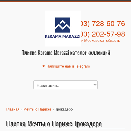
+7 (903) 728-60-76
+7 (903) 202-57-98
Москва и Московская область
Плитка Kerama Marazzi каталог коллекций
Напишите нам в Telegram
Главная
»
Мечты о Париже
» Трокадеро
Плитка Мечты о Париже Трокадеро