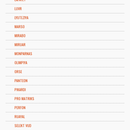
LUVR
LYUTEZIYA
MARSO
MIRABO
MIRUAR
MONPARNAS
OLIMPIYA
ORSE
PANTEON
PIKARDI
PRO MATRIKS
PERFON
RUAYAL
SELEKT VUD