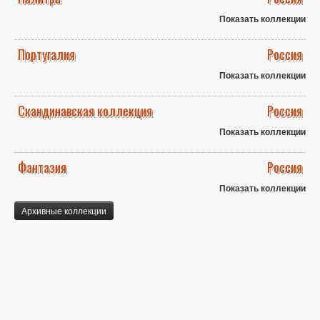
Показать коллекции
Португалия
Россия
Показать коллекции
Скандинавская коллекция
Россия
Показать коллекции
Фантазия
Россия
Показать коллекции
Архивные коллекции