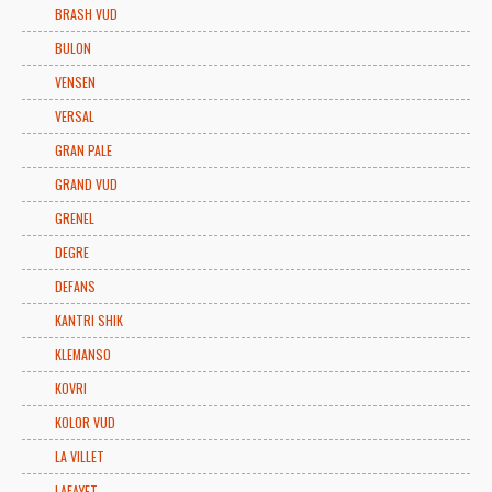
BRASH VUD
BULON
VENSEN
VERSAL
GRAN PALE
GRAND VUD
GRENEL
DEGRE
DEFANS
KANTRI SHIK
KLEMANSO
KOVRI
KOLOR VUD
LA VILLET
LAFAYET