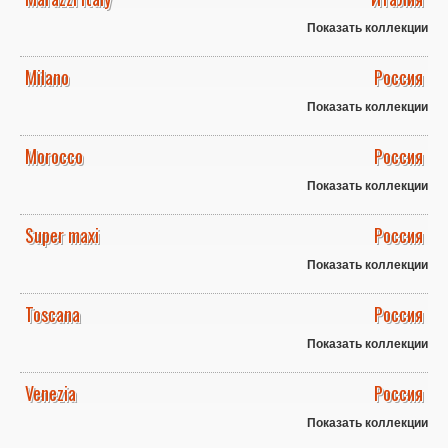
Показать коллекции
Milano
Россия
Показать коллекции
Morocco
Россия
Показать коллекции
Super maxi
Россия
Показать коллекции
Toscana
Россия
Показать коллекции
Venezia
Россия
Показать коллекции