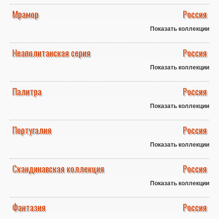
Мрамор
Россия
Показать коллекции
Неаполитанская серия
Россия
Показать коллекции
Палитра
Россия
Показать коллекции
Португалия
Россия
Показать коллекции
Скандинавская коллекция
Россия
Показать коллекции
Фантазия
Россия