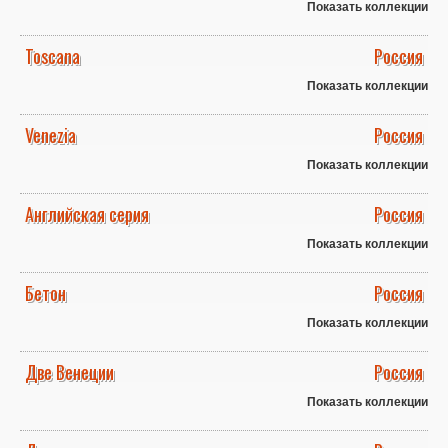
Показать коллекции
Toscana
Россия
Показать коллекции
Venezia
Россия
Показать коллекции
Английская серия
Россия
Показать коллекции
Бетон
Россия
Показать коллекции
Две Венеции
Россия
Показать коллекции