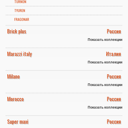
TURNON
TYUREN
FRAGONAR
Brick plus
Россия
Показать коллекции
Marazzi italy
Италия
Показать коллекции
Milano
Россия
Показать коллекции
Morocco
Россия
Показать коллекции
Super maxi
Россия