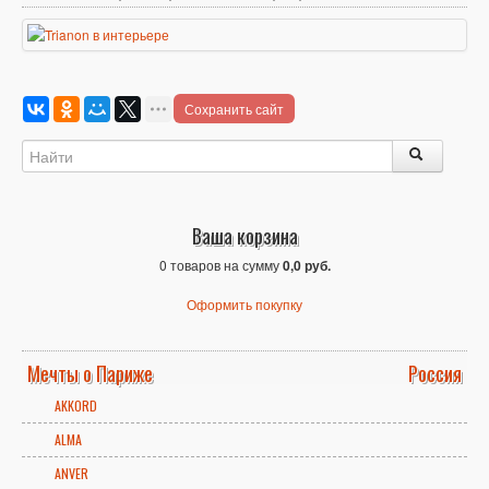
Сохранить сайт
Ваша корзина
0 товаров на сумму
0,0 руб.
Оформить покупку
Мечты о Париже
Россия
AKKORD
ALMA
ANVER