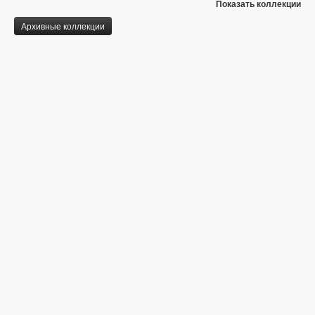
Показать коллекции
Архивные коллекции