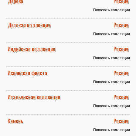
Дерево
Россия
Показать коллекции
Детская коллекция
Россия
Показать коллекции
Индийская коллекция
Россия
Показать коллекции
Испанская фиеста
Россия
Показать коллекции
Итальянская коллекция
Россия
Показать коллекции
Камень
Россия
Показать коллекции