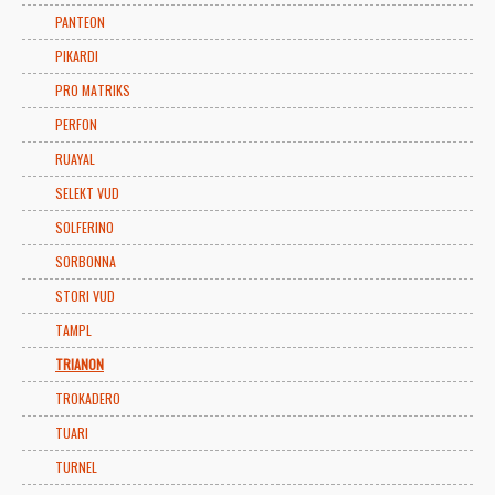
PANTEON
PIKARDI
PRO MATRIKS
PERFON
RUAYAL
SELEKT VUD
SOLFERINO
SORBONNA
STORI VUD
TAMPL
TRIANON
TROKADERO
TUARI
TURNEL