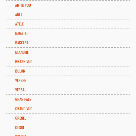
ANTIK VUD
ANET
ATELE
BAGATEL
BAKKARA
BLANSHE
BRASH VUD
BULON
VENSEN
VERSAL
GRAN PALE
GRAND VUD
GRENEL
DEGRE