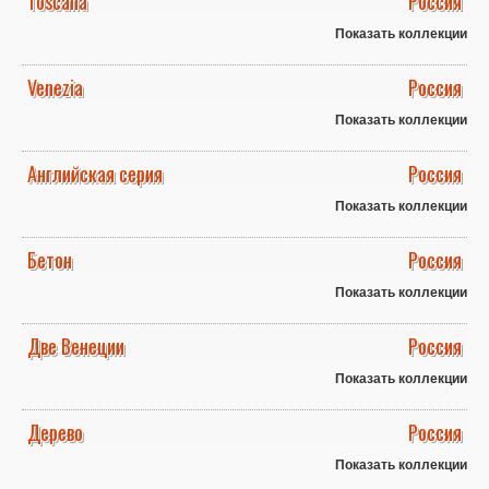
Toscana
Россия
Показать коллекции
Venezia
Россия
Показать коллекции
Английская серия
Россия
Показать коллекции
Бетон
Россия
Показать коллекции
Две Венеции
Россия
Показать коллекции
Дерево
Россия
Показать коллекции