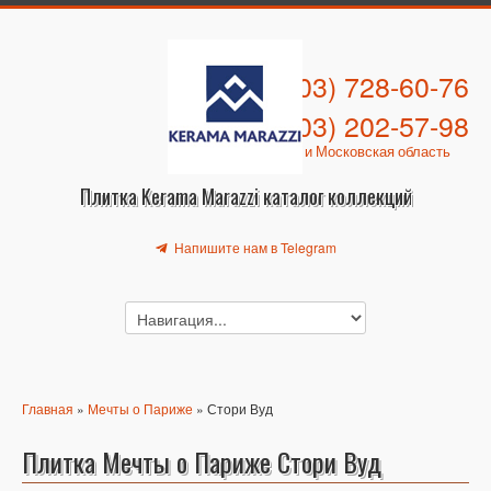
+7 (903) 728-60-76
+7 (903) 202-57-98
Москва и Московская область
Плитка Kerama Marazzi каталог коллекций
Напишите нам в Telegram
Главная
»
Мечты о Париже
» Стори Вуд
Плитка Мечты о Париже Стори Вуд