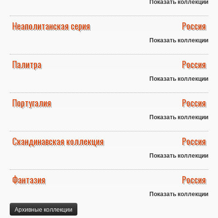
Показать коллекции
Неаполитанская серия
Россия
Показать коллекции
Палитра
Россия
Показать коллекции
Португалия
Россия
Показать коллекции
Скандинавская коллекция
Россия
Показать коллекции
Фантазия
Россия
Показать коллекции
Архивные коллекции