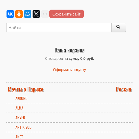
Сохранить сайт
Ваша корзина
0 товаров на сумму
0,0 руб.
Оформить покупку
Мечты о Париже
Россия
AKKORD
ALMA
ANVER
ANTIK VUD
ANET