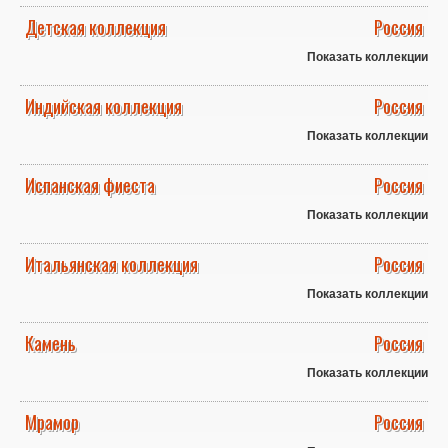
Детская коллекция
Россия
Показать коллекции
Индийская коллекция
Россия
Показать коллекции
Испанская фиеста
Россия
Показать коллекции
Итальянская коллекция
Россия
Показать коллекции
Камень
Россия
Показать коллекции
Мрамор
Россия