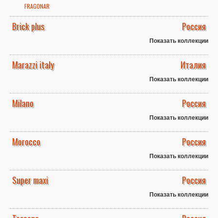
FRAGONAR
Brick plus
Россия
Показать коллекции
Marazzi italy
Италия
Показать коллекции
Milano
Россия
Показать коллекции
Morocco
Россия
Показать коллекции
Super maxi
Россия
Показать коллекции