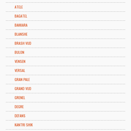
ATELE
BAGATEL
BAKKARA
BLANSHE
BRASH VUD
BULON
VENSEN
VERSAL
GRAN PALE
GRAND VUD
GRENEL
DEGRE
DEFANS
KANTRI SHIK