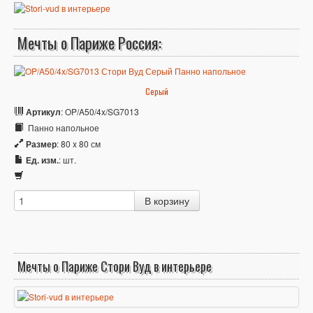
Мечты о Париже Россия:
Серый
Артикул
: OP/A50/4x/SG7013
Панно напольное
Размер
: 80 x 80 см
Ед. изм.
: шт.
Мечты о Париже Стори Вуд в интерьере