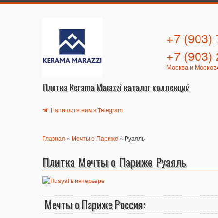
+7 (903)
+7 (903)
Москва и Москов
Плитка Kerama Marazzi каталог коллекций
Напишите нам в Telegram
Главная
»
Мечты о Париже
» Руаяль
Плитка Мечты о Париже Руаяль
Мечты о Париже Россия: