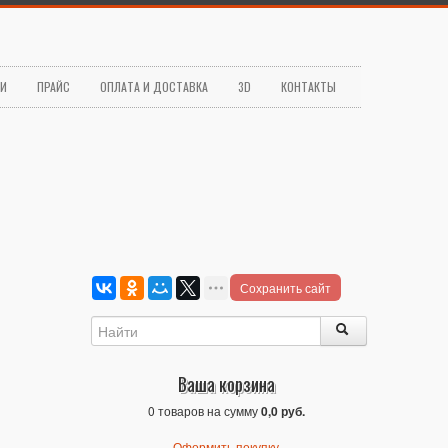
ЬИ
ПРАЙС
ОПЛАТА И ДОСТАВКА
3D
КОНТАКТЫ
Сохранить сайт
Ваша корзина
0 товаров на сумму
0,0 руб.
Оформить покупку