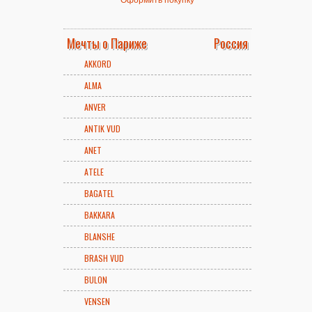
Мечты о Париже
Россия
AKKORD
ALMA
ANVER
ANTIK VUD
ANET
ATELE
BAGATEL
BAKKARA
BLANSHE
BRASH VUD
BULON
VENSEN