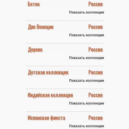
Бетон
Россия
Показать коллекции
Две Венеции
Россия
Показать коллекции
Дерево
Россия
Показать коллекции
Детская коллекция
Россия
Показать коллекции
Индийская коллекция
Россия
Показать коллекции
Испанская фиеста
Россия
Показать коллекции