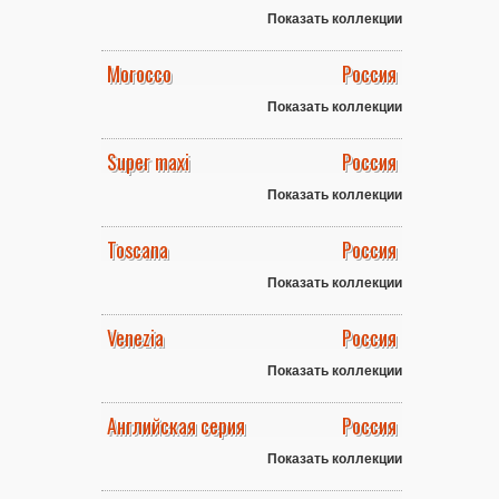
Показать коллекции
Morocco
Россия
Показать коллекции
Super maxi
Россия
Показать коллекции
Toscana
Россия
Показать коллекции
Venezia
Россия
Показать коллекции
Английская серия
Россия
Показать коллекции