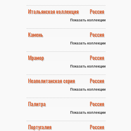
Итальянская коллекция
Россия
Показать коллекции
Камень
Россия
Показать коллекции
Мрамор
Россия
Показать коллекции
Неаполитанская серия
Россия
Показать коллекции
Палитра
Россия
Показать коллекции
Португалия
Россия