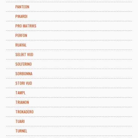
PANTEON
PIKARDI
PRO MATRIKS
PERFON
RUAYAL
SELEKT VUD
SOLFERINO
SORBONNA
STORI VUD
TAMPL
TRIANON
TROKADERO
TUARI
TURNEL