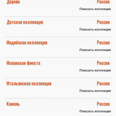
Дерево
Россия
Показать коллекции
Детская коллекция
Россия
Показать коллекции
Индийская коллекция
Россия
Показать коллекции
Испанская фиеста
Россия
Показать коллекции
Итальянская коллекция
Россия
Показать коллекции
Камень
Россия
Показать коллекции