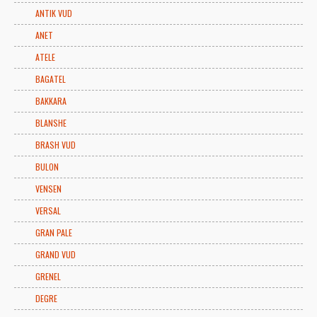
ANTIK VUD
ANET
ATELE
BAGATEL
BAKKARA
BLANSHE
BRASH VUD
BULON
VENSEN
VERSAL
GRAN PALE
GRAND VUD
GRENEL
DEGRE