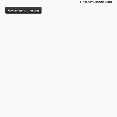
Показать коллекции
Архивные коллекции