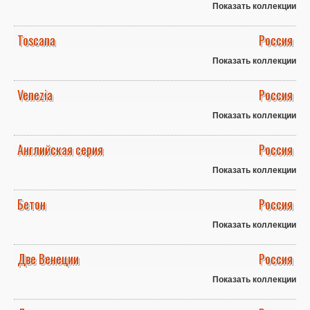
Показать коллекции
Toscana
Россия
Показать коллекции
Venezia
Россия
Показать коллекции
Английская серия
Россия
Показать коллекции
Бетон
Россия
Показать коллекции
Две Венеции
Россия
Показать коллекции