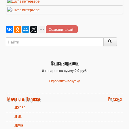
Сохранить сайт
Ваша корзина
0 товаров на сумму
0,0 руб.
Оформить покупку
Мечты о Париже
Россия
AKKORD
ALMA
ANVER