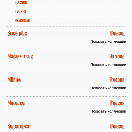
TURNON
TYUREN
FRAGONAR
Brick plus
Россия
Показать коллекции
Marazzi italy
Италия
Показать коллекции
Milano
Россия
Показать коллекции
Morocco
Россия
Показать коллекции
Super maxi
Россия