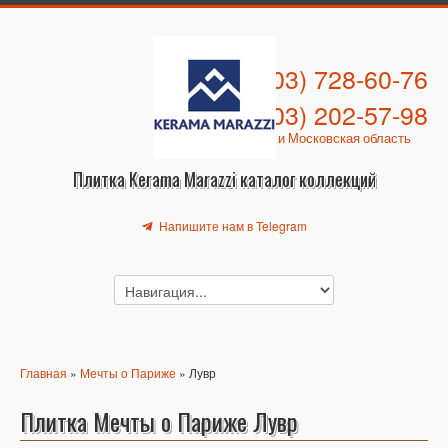
+7 (903) 728-60-76
+7 (903) 202-57-98
Москва и Московская область
Плитка Kerama Marazzi каталог коллекций
Напишите нам в Telegram
Главная
»
Мечты о Париже
» Лувр
Плитка Мечты о Париже Лувр