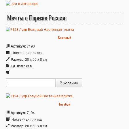
Мечты о Париже Россия:
Бежевый
Артикул
: 7193
Настенная плитка
Размер
: 20 x 50 x 8 см
Ед. изм.
: кв.м.
Голубой
Артикул
: 7194
Настенная плитка
Размер
: 20 x 50 x 8 см