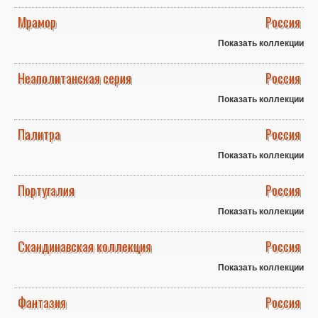
Мрамор
Россия
Показать коллекции
Неаполитанская серия
Россия
Показать коллекции
Палитра
Россия
Показать коллекции
Португалия
Россия
Показать коллекции
Скандинавская коллекция
Россия
Показать коллекции
Фантазия
Россия