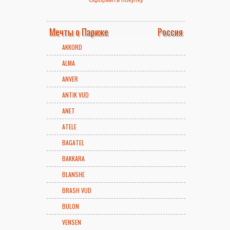
Мечты о Париже
Россия
AKKORD
ALMA
ANVER
ANTIK VUD
ANET
ATELE
BAGATEL
BAKKARA
BLANSHE
BRASH VUD
BULON
VENSEN