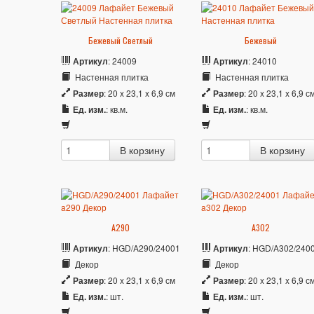
Бежевый Светлый
Бежевый
Артикул
: 24009
Артикул
: 24010
Настенная плитка
Настенная плитка
Размер
: 20 x 23,1 x 6,9 см
Размер
: 20 x 23,1 x 6,9 с
Ед. изм.
: кв.м.
Ед. изм.
: кв.м.
A290
A302
Артикул
: HGD/A290/24001
Артикул
: HGD/A302/240
Декор
Декор
Размер
: 20 x 23,1 x 6,9 см
Размер
: 20 x 23,1 x 6,9 с
Ед. изм.
: шт.
Ед. изм.
: шт.