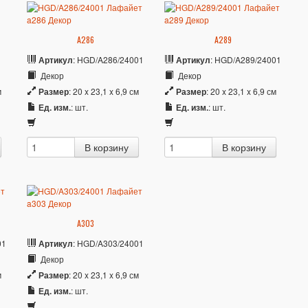
A286
A289
Артикул
: HGD/A286/24001
Артикул
: HGD/A289/24001
Декор
Декор
м
Размер
: 20 x 23,1 x 6,9 см
Размер
: 20 x 23,1 x 6,9 см
Ед. изм.
: шт.
Ед. изм.
: шт.
A303
01
Артикул
: HGD/A303/24001
Декор
м
Размер
: 20 x 23,1 x 6,9 см
Ед. изм.
: шт.