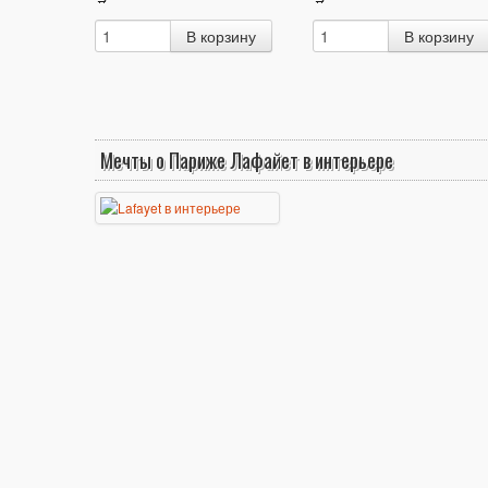
Мечты о Париже Лафайет в интерьере