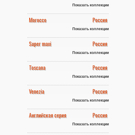
Показать коллекции
Morocco
Россия
Показать коллекции
Super maxi
Россия
Показать коллекции
Toscana
Россия
Показать коллекции
Venezia
Россия
Показать коллекции
Английская серия
Россия
Показать коллекции