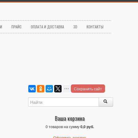
ЬИ
ПРАЙС
ОПЛАТА И ДОСТАВКА
3D
КОНТАКТЫ
Сохранить сайт
Ваша корзина
0 товаров на сумму
0,0 руб.
Оформить покупку