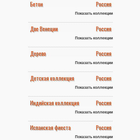
Бетон
Россия
Показать коллекции
Две Венеции
Россия
Показать коллекции
Дерево
Россия
Показать коллекции
Детская коллекция
Россия
Показать коллекции
Индийская коллекция
Россия
Показать коллекции
Испанская фиеста
Россия
Показать коллекции