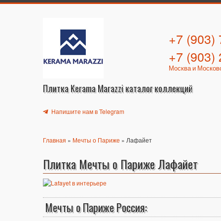
+7 (903)
+7 (903)
Москва и Москов
Плитка Kerama Marazzi каталог коллекций
Напишите нам в Telegram
Главная
»
Мечты о Париже
» Лафайет
Плитка Мечты о Париже Лафайет
Мечты о Париже Россия: