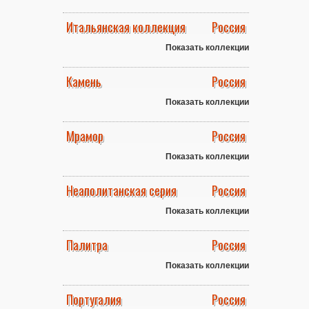
Итальянская коллекция
Россия
Показать коллекции
Камень
Россия
Показать коллекции
Мрамор
Россия
Показать коллекции
Неаполитанская серия
Россия
Показать коллекции
Палитра
Россия
Показать коллекции
Португалия
Россия