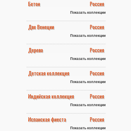
Бетон
Россия
Показать коллекции
Две Венеции
Россия
Показать коллекции
Дерево
Россия
Показать коллекции
Детская коллекция
Россия
Показать коллекции
Индийская коллекция
Россия
Показать коллекции
Испанская фиеста
Россия
Показать коллекции