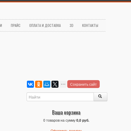
ЬИ
ПРАЙС
ОПЛАТА И ДОСТАВКА
3D
КОНТАКТЫ
Сохранить сайт
Ваша корзина
0 товаров на сумму
0,0 руб.
Оформить покупку