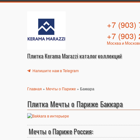
+7 (903)
+7 (903)
Москва и Москов
Плитка Kerama Marazzi каталог коллекций
Напишите нам в Telegram
Главная
»
Мечты о Париже
» Баккара
Плитка Мечты о Париже Баккара
Мечты о Париже Россия: