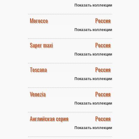
Показать коллекции
Morocco
Россия
Показать коллекции
Super maxi
Россия
Показать коллекции
Toscana
Россия
Показать коллекции
Venezia
Россия
Показать коллекции
Английская серия
Россия
Показать коллекции