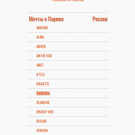
Мечты о Париже
Россия
AKKORD
ALMA
ANVER
ANTIK VUD
ANET
ATELE
BAGATEL
BAKKARA
BLANSHE
BRASH VUD
BULON
VENSEN