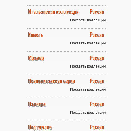
Итальянская коллекция
Россия
Показать коллекции
Камень
Россия
Показать коллекции
Мрамор
Россия
Показать коллекции
Неаполитанская серия
Россия
Показать коллекции
Палитра
Россия
Показать коллекции
Португалия
Россия