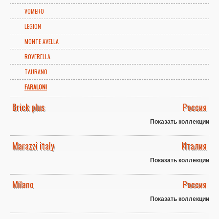
VOMERO
LEGION
MONTE AVELLA
ROVERELLA
TAURANO
FARALONI
Brick plus
Россия
Показать коллекции
Marazzi italy
Италия
Показать коллекции
Milano
Россия
Показать коллекции