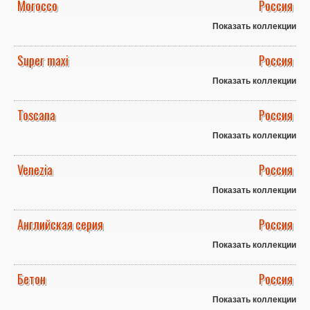
Morocco
Россия
Показать коллекции
Super maxi
Россия
Показать коллекции
Toscana
Россия
Показать коллекции
Venezia
Россия
Показать коллекции
Английская серия
Россия
Показать коллекции
Бетон
Россия
Показать коллекции