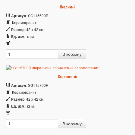
Песочный
Артикул
: SG115600R
Керамогранит
Размер
: 42 x 42 см
Ед. изм.
: кв.м.
Коричневый
Артикул
: SG115700R
Керамогранит
Размер
: 42 x 42 см
Ед. изм.
: кв.м.