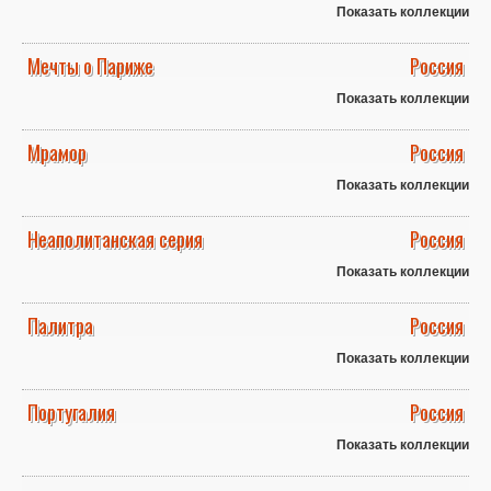
Показать коллекции
Мечты о Париже
Россия
Показать коллекции
Мрамор
Россия
Показать коллекции
Неаполитанская серия
Россия
Показать коллекции
Палитра
Россия
Показать коллекции
Португалия
Россия
Показать коллекции