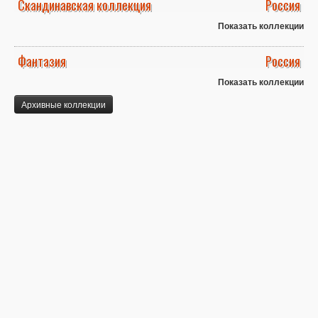
Скандинавская коллекция
Россия
Показать коллекции
Фантазия
Россия
Показать коллекции
Архивные коллекции