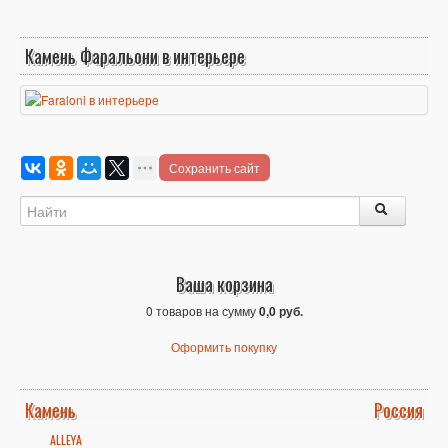
Камень Фаральони в интерьере
Сохранить сайт
Ваша корзина
0 товаров на сумму
0,0 руб.
Оформить покупку
Камень
Россия
ALLEYA