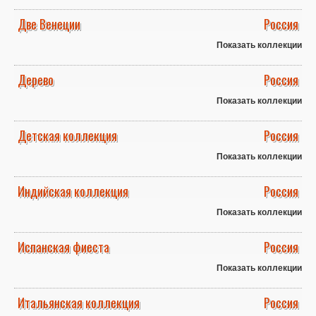
Две Венеции
Россия
Показать коллекции
Дерево
Россия
Показать коллекции
Детская коллекция
Россия
Показать коллекции
Индийская коллекция
Россия
Показать коллекции
Испанская фиеста
Россия
Показать коллекции
Итальянская коллекция
Россия