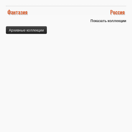
Фантазия
Россия
Показать коллекции
Архивные коллекции