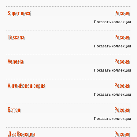
Super maxi
Россия
Показать коллекции
Toscana
Россия
Показать коллекции
Venezia
Россия
Показать коллекции
Английская серия
Россия
Показать коллекции
Бетон
Россия
Показать коллекции
Две Венеции
Россия