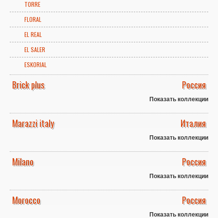
TORRE
FLORAL
EL REAL
EL SALER
ESKORIAL
Brick plus
Россия
Показать коллекции
Marazzi italy
Италия
Показать коллекции
Milano
Россия
Показать коллекции
Morocco
Россия
Показать коллекции