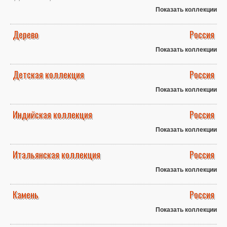
Показать коллекции
Дерево
Россия
Показать коллекции
Детская коллекция
Россия
Показать коллекции
Индийская коллекция
Россия
Показать коллекции
Итальянская коллекция
Россия
Показать коллекции
Камень
Россия
Показать коллекции