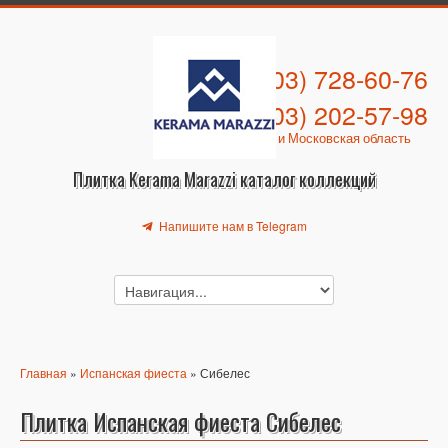
+7 (903) 728-60-76
+7 (903) 202-57-98
Москва и Московская область
Плитка Kerama Marazzi каталог коллекций
Напишите нам в Telegram
Главная
»
Испанская фиеста
» Сибелес
Плитка Испанская фиеста Сибелес