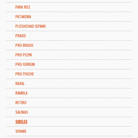
PARK ROZ
PATAKONA
PLOSHCHAD ISPANII
PRADO
PRO BRASH
PRO PLEYN
PRO FERRUM
PRO FYUCHE
RAVAL
RAMBLA
RETIRO
SALINAS
SIBELES
SIYANIE