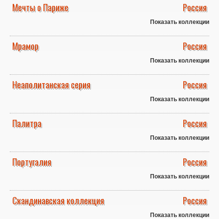
Мечты о Париже
Россия
Показать коллекции
Мрамор
Россия
Показать коллекции
Неаполитанская серия
Россия
Показать коллекции
Палитра
Россия
Показать коллекции
Португалия
Россия
Показать коллекции
Скандинавская коллекция
Россия
Показать коллекции