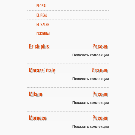
FLORAL
EL REAL
EL SALER
ESKORIAL
Brick plus
Россия
Показать коллекции
Marazzi italy
Италия
Показать коллекции
Milano
Россия
Показать коллекции
Morocco
Россия
Показать коллекции