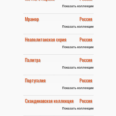
Показать коллекции
Мрамор
Россия
Показать коллекции
Неаполитанская серия
Россия
Показать коллекции
Палитра
Россия
Показать коллекции
Португалия
Россия
Показать коллекции
Скандинавская коллекция
Россия
Показать коллекции