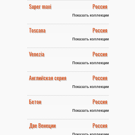
Super maxi
Россия
Показать коллекции
Toscana
Россия
Показать коллекции
Venezia
Россия
Показать коллекции
Английская серия
Россия
Показать коллекции
Бетон
Россия
Показать коллекции
Две Венеции
Россия
Показать коллекции