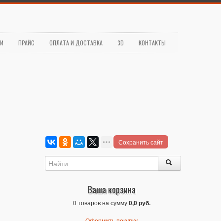
ЬИ
ПРАЙС
ОПЛАТА И ДОСТАВКА
3D
КОНТАКТЫ
Сохранить сайт
Ваша корзина
0 товаров на сумму
0,0 руб.
Оформить покупку