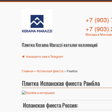
+7 (903)
+7 (903)
Москва и Москов
Плитка Kerama Marazzi каталог коллекций
Напишите нам в Telegram
Главная
»
Испанская фиеста
» Рамбла
Плитка Испанская фиеста Рамбла
Испанская фиеста Россия: