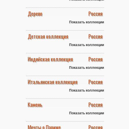
Дерево
Россия
Показать коллекции
Детская коллекция
Россия
Показать коллекции
Индийская коллекция
Россия
Показать коллекции
Итальянская коллекция
Россия
Показать коллекции
Камень
Россия
Показать коллекции
Мечты о Париже
Россия