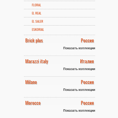
FLORAL
EL REAL
EL SALER
ESKORIAL
Brick plus
Россия
Показать коллекции
Marazzi italy
Италия
Показать коллекции
Milano
Россия
Показать коллекции
Morocco
Россия
Показать коллекции