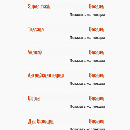
Super maxi
Россия
Показать коллекции
Toscana
Россия
Показать коллекции
Venezia
Россия
Показать коллекции
Английская серия
Россия
Показать коллекции
Бетон
Россия
Показать коллекции
Две Венеции
Россия
Показать коллекции