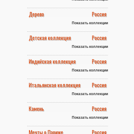
Дерево
Россия
Показать коллекции
Детская коллекция
Россия
Показать коллекции
Индийская коллекция
Россия
Показать коллекции
Итальянская коллекция
Россия
Показать коллекции
Камень
Россия
Показать коллекции
Мечты о Париже
Россия