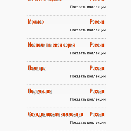
Показать коллекции
Мрамор
Россия
Показать коллекции
Неаполитанская серия
Россия
Показать коллекции
Палитра
Россия
Показать коллекции
Португалия
Россия
Показать коллекции
Скандинавская коллекция
Россия
Показать коллекции