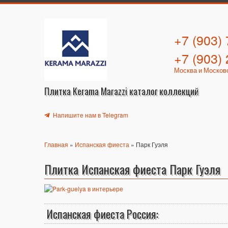
+7 (903)
+7 (903)
Москва и Москов
Плитка Kerama Marazzi каталог коллекций
Напишите нам в Telegram
Главная
»
Испанская фиеста
» Парк Гуэля
Плитка Испанская фиеста Парк Гуэля
Испанская фиеста Россия: