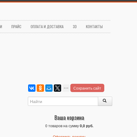
ЬИ
ПРАЙС
ОПЛАТА И ДОСТАВКА
3D
КОНТАКТЫ
Сохранить сайт
Ваша корзина
0 товаров на сумму
0,0 руб.
Оформить покупку