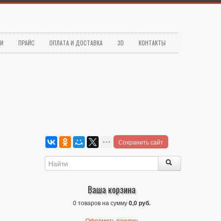
ЬИ
ПРАЙС
ОПЛАТА И ДОСТАВКА
3D
КОНТАКТЫ
Сохранить сайт
Ваша корзина
0 товаров на сумму
0,0 руб.
Оформить покупку