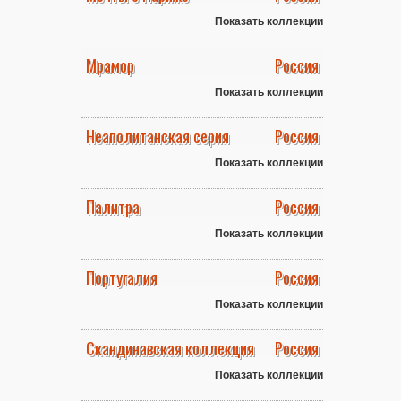
Показать коллекции
Мрамор
Россия
Показать коллекции
Неаполитанская серия
Россия
Показать коллекции
Палитра
Россия
Показать коллекции
Португалия
Россия
Показать коллекции
Скандинавская коллекция
Россия
Показать коллекции