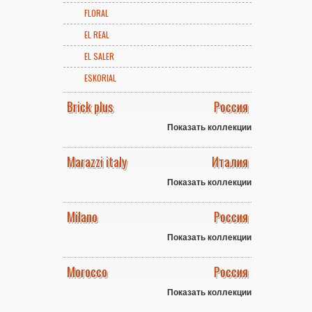
FLORAL
EL REAL
EL SALER
ESKORIAL
Brick plus
Россия
Показать коллекции
Marazzi italy
Италия
Показать коллекции
Milano
Россия
Показать коллекции
Morocco
Россия
Показать коллекции