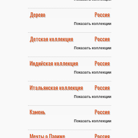
Дерево
Россия
Показать коллекции
Детская коллекция
Россия
Показать коллекции
Индийская коллекция
Россия
Показать коллекции
Итальянская коллекция
Россия
Показать коллекции
Камень
Россия
Показать коллекции
Мечты о Париже
Россия