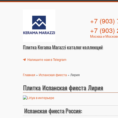
+7 (903)
+7 (903)
Москва и Москов
Плитка Kerama Marazzi каталог коллекций
Напишите нам в Telegram
Главная
»
Испанская фиеста
» Лирия
Плитка Испанская фиеста Лирия
Испанская фиеста Россия: