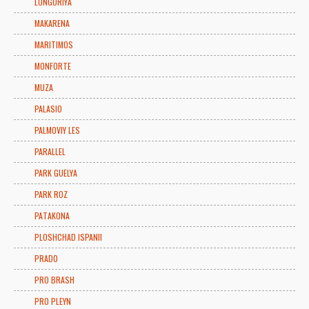
LONGORIYA
MAKARENA
MARITIMOS
MONFORTE
MUZA
PALASIO
PALMOVIY LES
PARALLEL
PARK GUELYA
PARK ROZ
PATAKONA
PLOSHCHAD ISPANII
PRADO
PRO BRASH
PRO PLEYN