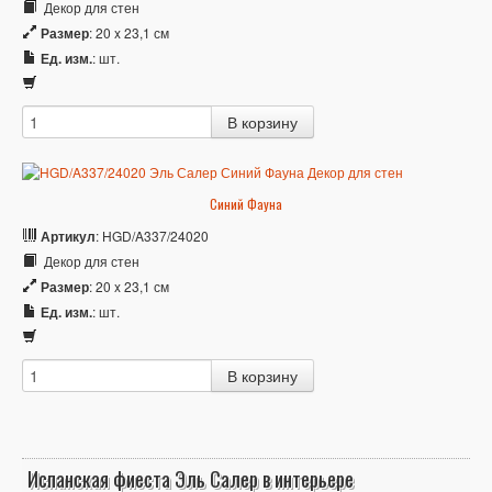
Декор для стен
Размер
: 20 x 23,1 см
Ед. изм.
: шт.
Синий Фауна
Артикул
: HGD/A337/24020
Декор для стен
Размер
: 20 x 23,1 см
Ед. изм.
: шт.
Испанская фиеста Эль Салер в интерьере