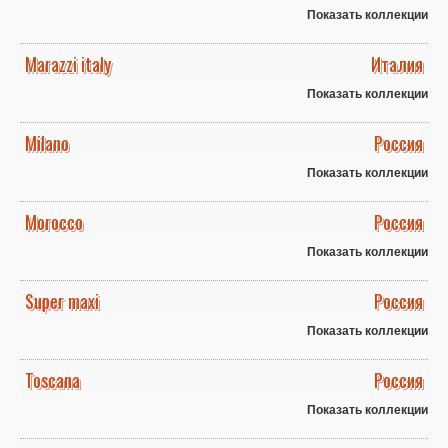
Показать коллекции
Marazzi italy
Италия
Показать коллекции
Milano
Россия
Показать коллекции
Morocco
Россия
Показать коллекции
Super maxi
Россия
Показать коллекции
Toscana
Россия
Показать коллекции