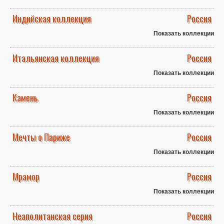
Индийская коллекция
Россия
Показать коллекции
Итальянская коллекция
Россия
Показать коллекции
Камень
Россия
Показать коллекции
Мечты о Париже
Россия
Показать коллекции
Мрамор
Россия
Показать коллекции
Неаполитанская серия
Россия