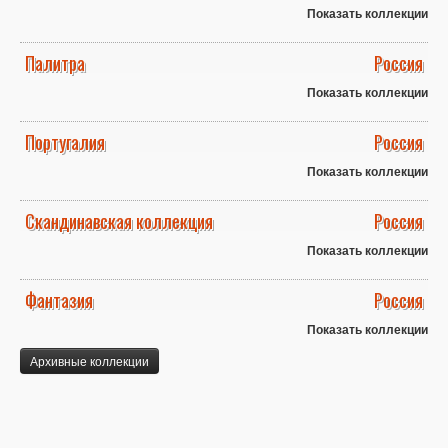
Показать коллекции
Палитра
Россия
Показать коллекции
Португалия
Россия
Показать коллекции
Скандинавская коллекция
Россия
Показать коллекции
Фантазия
Россия
Показать коллекции
Архивные коллекции