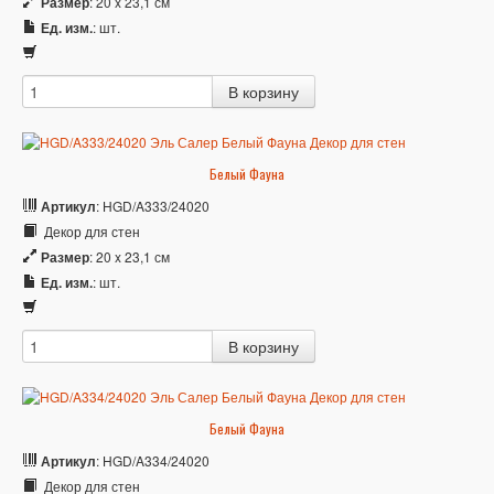
Размер
: 20 x 23,1 см
Ед. изм.
: шт.
Белый Фауна
Артикул
: HGD/A333/24020
Декор для стен
Размер
: 20 x 23,1 см
Ед. изм.
: шт.
Белый Фауна
Артикул
: HGD/A334/24020
Декор для стен