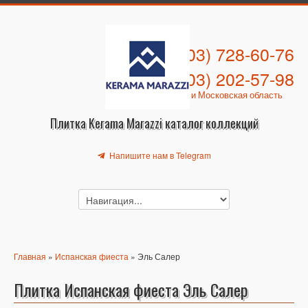
+7 (903) 728-60-76
+7 (903) 202-57-98
Москва и Московская область
Плитка Kerama Marazzi каталог коллекций
Напишите нам в Telegram
Главная
»
Испанская фиеста
» Эль Салер
Плитка Испанская фиеста Эль Салер