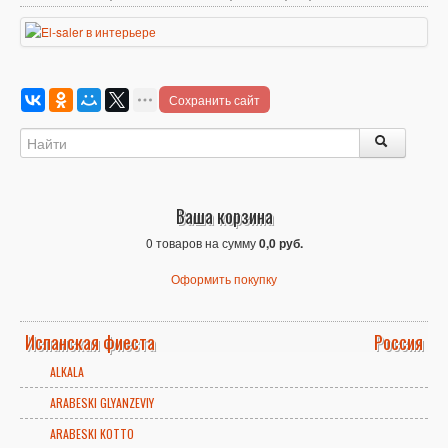
Сохранить сайт
Ваша корзина
0 товаров на сумму
0,0 руб.
Оформить покупку
Испанская фиеста
Россия
ALKALA
ARABESKI GLYANZEVIY
ARABESKI KOTTO