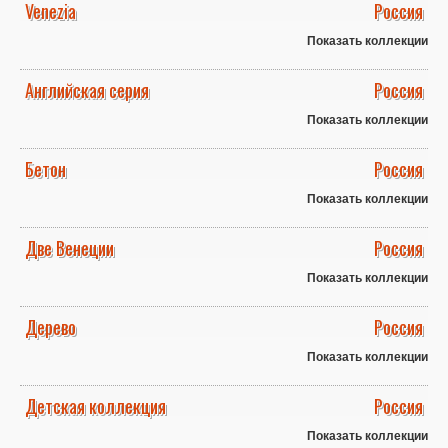
Venezia
Россия
Показать коллекции
Английская серия
Россия
Показать коллекции
Бетон
Россия
Показать коллекции
Две Венеции
Россия
Показать коллекции
Дерево
Россия
Показать коллекции
Детская коллекция
Россия
Показать коллекции