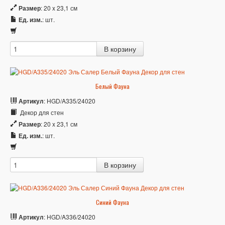
Размер
: 20 x 23,1 см
Ед. изм.
: шт.
Белый Фауна
Артикул
: HGD/A335/24020
Декор для стен
Размер
: 20 x 23,1 см
Ед. изм.
: шт.
Синий Фауна
Артикул
: HGD/A336/24020