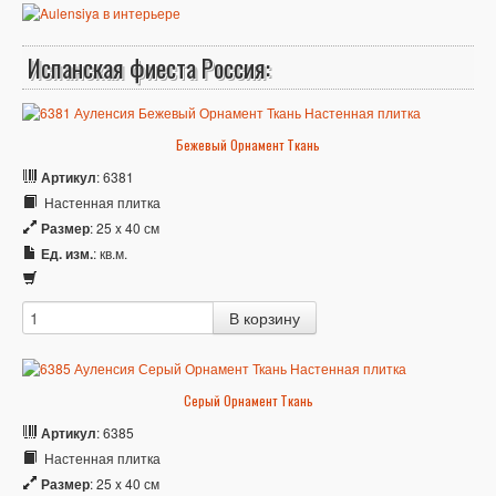
Испанская фиеста Россия:
Бежевый Орнамент Ткань
Артикул
: 6381
Настенная плитка
Размер
: 25 x 40 см
Ед. изм.
: кв.м.
Серый Орнамент Ткань
Артикул
: 6385
Настенная плитка
Размер
: 25 x 40 см