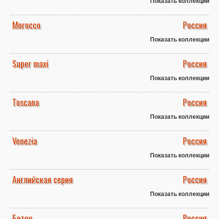
Показать коллекции
Morocco
Россия
Показать коллекции
Super maxi
Россия
Показать коллекции
Toscana
Россия
Показать коллекции
Venezia
Россия
Показать коллекции
Английская серия
Россия
Показать коллекции
Бетон
Россия