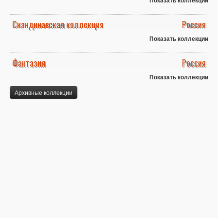
Скандинавская коллекция
Россия
Показать коллекции
Фантазия
Россия
Показать коллекции
Архивные коллекции