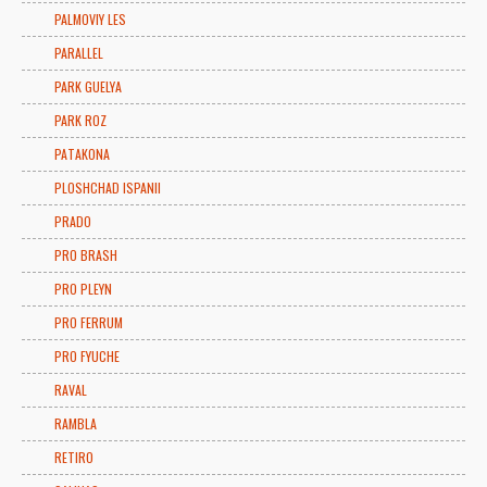
PALMOVIY LES
PARALLEL
PARK GUELYA
PARK ROZ
PATAKONA
PLOSHCHAD ISPANII
PRADO
PRO BRASH
PRO PLEYN
PRO FERRUM
PRO FYUCHE
RAVAL
RAMBLA
RETIRO