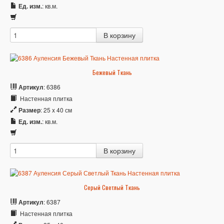
Ед. изм.
: кв.м.
Бежевый Ткань
Артикул
: 6386
Настенная плитка
Размер
: 25 x 40 см
Ед. изм.
: кв.м.
Серый Светлый Ткань
Артикул
: 6387
Настенная плитка