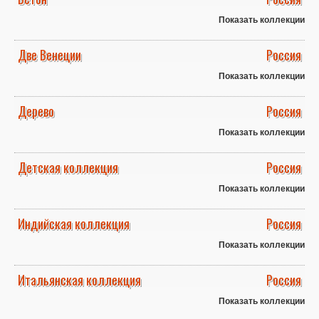
Показать коллекции
Две Венеции
Россия
Показать коллекции
Дерево
Россия
Показать коллекции
Детская коллекция
Россия
Показать коллекции
Индийская коллекция
Россия
Показать коллекции
Итальянская коллекция
Россия
Показать коллекции