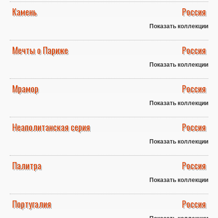
Камень
Россия
Показать коллекции
Мечты о Париже
Россия
Показать коллекции
Мрамор
Россия
Показать коллекции
Неаполитанская серия
Россия
Показать коллекции
Палитра
Россия
Показать коллекции
Португалия
Россия
Показать коллекции