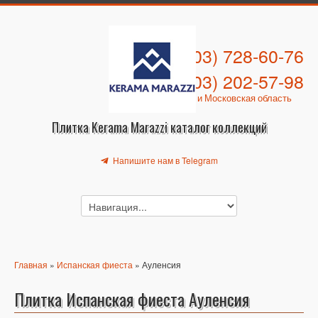
+7 (903) 728-60-76
+7 (903) 202-57-98
Москва и Московская область
Плитка Kerama Marazzi каталог коллекций
Напишите нам в Telegram
Главная
»
Испанская фиеста
» Ауленсия
Плитка Испанская фиеста Ауленсия