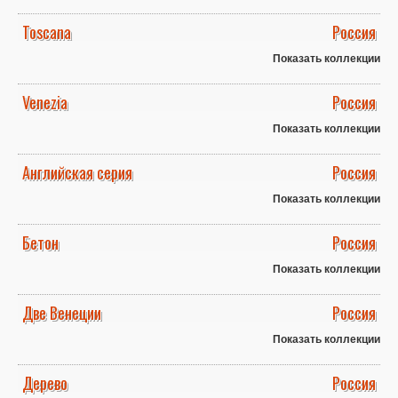
Toscana
Россия
Показать коллекции
Venezia
Россия
Показать коллекции
Английская серия
Россия
Показать коллекции
Бетон
Россия
Показать коллекции
Две Венеции
Россия
Показать коллекции
Дерево
Россия