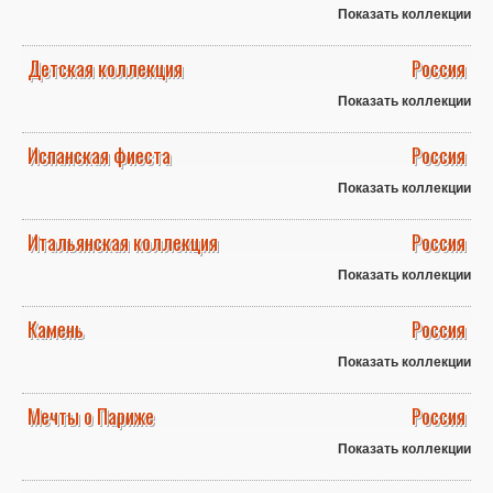
Показать коллекции
Детская коллекция
Россия
Показать коллекции
Испанская фиеста
Россия
Показать коллекции
Итальянская коллекция
Россия
Показать коллекции
Камень
Россия
Показать коллекции
Мечты о Париже
Россия
Показать коллекции