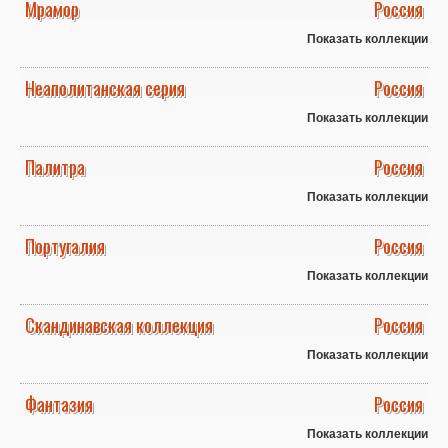
Мрамор
Россия
Показать коллекции
Неаполитанская серия
Россия
Показать коллекции
Палитра
Россия
Показать коллекции
Португалия
Россия
Показать коллекции
Скандинавская коллекция
Россия
Показать коллекции
Фантазия
Россия
Показать коллекции