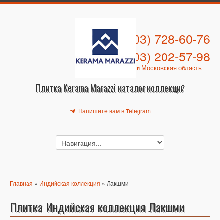
+7 (903) 728-60-76
+7 (903) 202-57-98
Москва и Московская область
Плитка Kerama Marazzi каталог коллекций
Напишите нам в Telegram
Главная
»
Индийская коллекция
» Лакшми
Плитка Индийская коллекция Лакшми