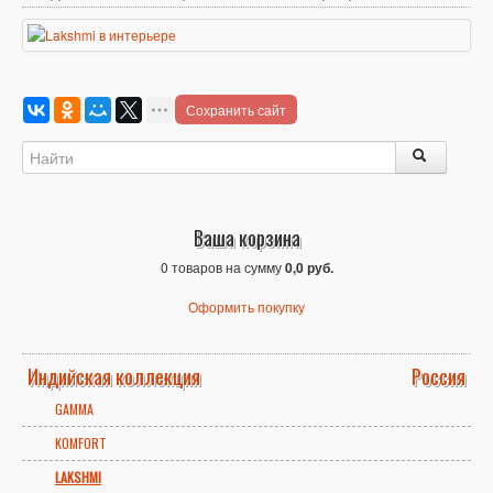
Сохранить сайт
Ваша корзина
0 товаров на сумму
0,0 руб.
Оформить покупку
Индийская коллекция
Россия
GAMMA
KOMFORT
LAKSHMI