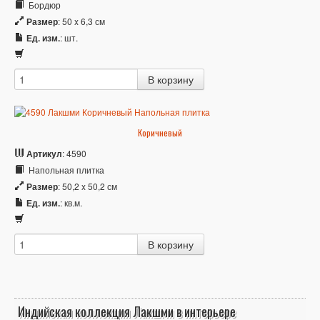
Бордюр
Размер
: 50 x 6,3 см
Ед. изм.
: шт.
Коричневый
Артикул
: 4590
Напольная плитка
Размер
: 50,2 x 50,2 см
Ед. изм.
: кв.м.
Индийская коллекция Лакшми в интерьере