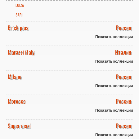
LUIZA
SARI
Brick plus
Россия
Показать коллекции
Marazzi italy
Италия
Показать коллекции
Milano
Россия
Показать коллекции
Morocco
Россия
Показать коллекции
Super maxi
Россия
Показать коллекции