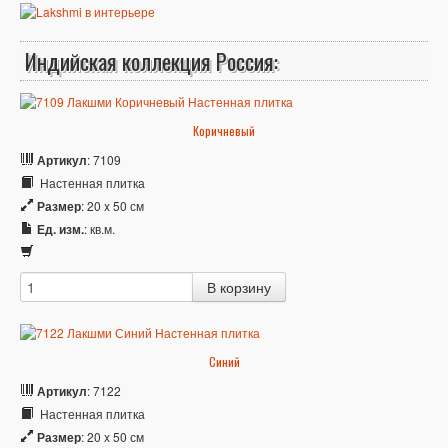
Индийская коллекция Россия:
Коричневый
Артикул
: 7109
Настенная плитка
Размер
: 20 x 50 см
Ед. изм.
: кв.м.
Синий
Артикул
: 7122
Настенная плитка
Размер
: 20 x 50 см