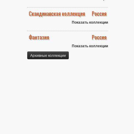
Скандинавская коллекция
Россия
Показать коллекции
Фантазия
Россия
Показать коллекции
Архивные коллекции