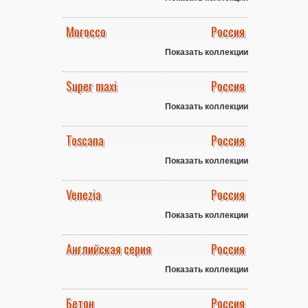
Morocco
Россия
Показать коллекции
Super maxi
Россия
Показать коллекции
Toscana
Россия
Показать коллекции
Venezia
Россия
Показать коллекции
Английская серия
Россия
Показать коллекции
Бетон
Россия