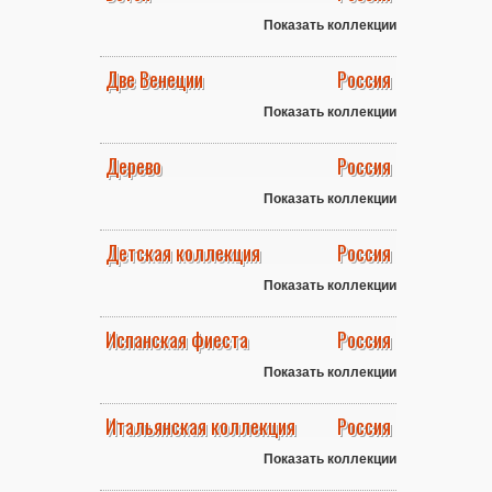
Показать коллекции
Две Венеции
Россия
Показать коллекции
Дерево
Россия
Показать коллекции
Детская коллекция
Россия
Показать коллекции
Испанская фиеста
Россия
Показать коллекции
Итальянская коллекция
Россия
Показать коллекции