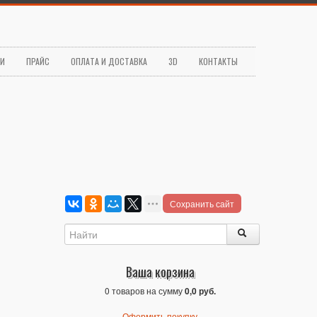
ЬИ
ПРАЙС
ОПЛАТА И ДОСТАВКА
3D
КОНТАКТЫ
Сохранить сайт
Ваша корзина
0 товаров на сумму
0,0 руб.
Оформить покупку