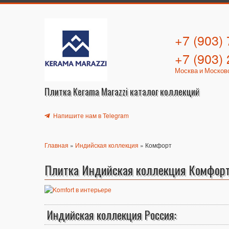
+7 (903)
+7 (903)
Москва и Москов
Плитка Kerama Marazzi каталог коллекций
Напишите нам в Telegram
Главная
»
Индийская коллекция
» Комфорт
Плитка Индийская коллекция Комфор
Индийская коллекция Россия: