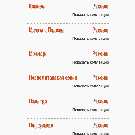
Камень
Россия
Показать коллекции
Мечты о Париже
Россия
Показать коллекции
Мрамор
Россия
Показать коллекции
Неаполитанская серия
Россия
Показать коллекции
Палитра
Россия
Показать коллекции
Португалия
Россия
Показать коллекции