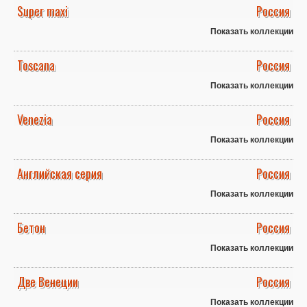
Super maxi
Россия
Показать коллекции
Toscana
Россия
Показать коллекции
Venezia
Россия
Показать коллекции
Английская серия
Россия
Показать коллекции
Бетон
Россия
Показать коллекции
Две Венеции
Россия
Показать коллекции