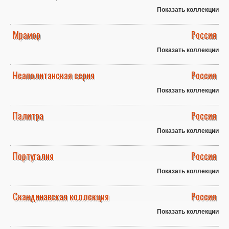
Показать коллекции
Мрамор
Россия
Показать коллекции
Неаполитанская серия
Россия
Показать коллекции
Палитра
Россия
Показать коллекции
Португалия
Россия
Показать коллекции
Скандинавская коллекция
Россия
Показать коллекции