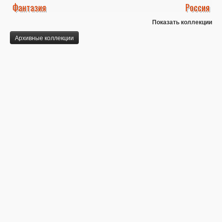
Фантазия
Россия
Показать коллекции
Архивные коллекции