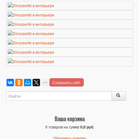
Сохранить сайт
Ваша корзина
0 товаров на сумму
0,0 руб.
Оформить покупку