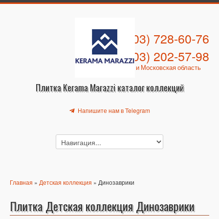
+7 (903) 728-60-76
+7 (903) 202-57-98
Москва и Московская область
Плитка Kerama Marazzi каталог коллекций
Напишите нам в Telegram
Главная
»
Детская коллекция
» Динозаврики
Плитка Детская коллекция Динозаврики