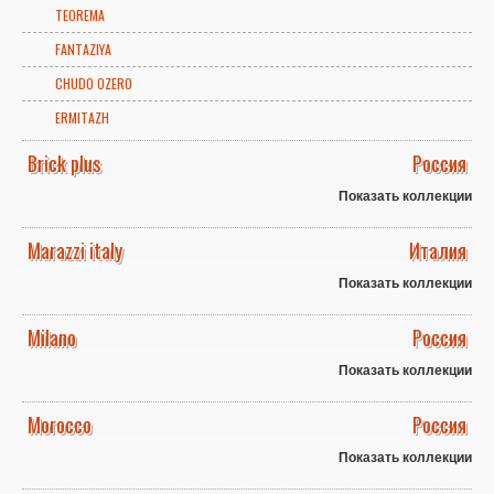
TEOREMA
FANTAZIYA
CHUDO OZERO
ERMITAZH
Brick plus
Россия
Показать коллекции
Marazzi italy
Италия
Показать коллекции
Milano
Россия
Показать коллекции
Morocco
Россия
Показать коллекции