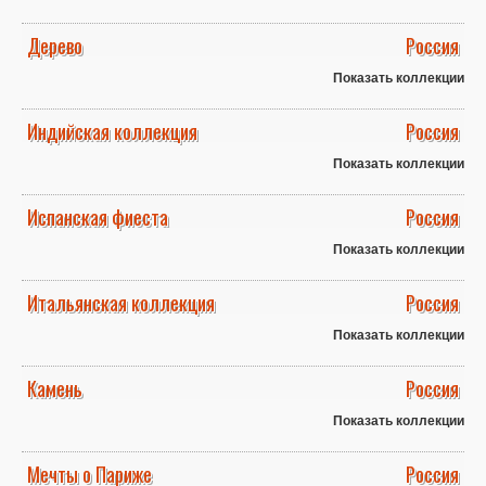
Дерево
Россия
Показать коллекции
Индийская коллекция
Россия
Показать коллекции
Испанская фиеста
Россия
Показать коллекции
Итальянская коллекция
Россия
Показать коллекции
Камень
Россия
Показать коллекции
Мечты о Париже
Россия