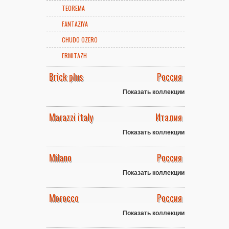
TEOREMA
FANTAZIYA
CHUDO OZERO
ERMITAZH
Brick plus
Россия
Показать коллекции
Marazzi italy
Италия
Показать коллекции
Milano
Россия
Показать коллекции
Morocco
Россия
Показать коллекции