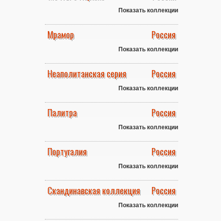
Показать коллекции
Мрамор
Россия
Показать коллекции
Неаполитанская серия
Россия
Показать коллекции
Палитра
Россия
Показать коллекции
Португалия
Россия
Показать коллекции
Скандинавская коллекция
Россия
Показать коллекции