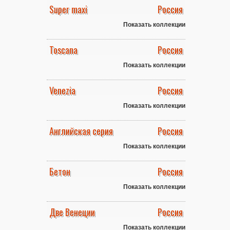
Super maxi
Россия
Показать коллекции
Toscana
Россия
Показать коллекции
Venezia
Россия
Показать коллекции
Английская серия
Россия
Показать коллекции
Бетон
Россия
Показать коллекции
Две Венеции
Россия
Показать коллекции