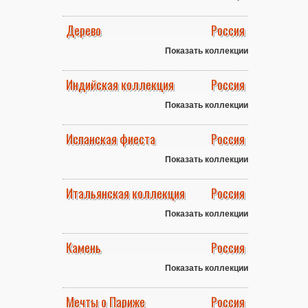
Дерево
Россия
Показать коллекции
Индийская коллекция
Россия
Показать коллекции
Испанская фиеста
Россия
Показать коллекции
Итальянская коллекция
Россия
Показать коллекции
Камень
Россия
Показать коллекции
Мечты о Париже
Россия