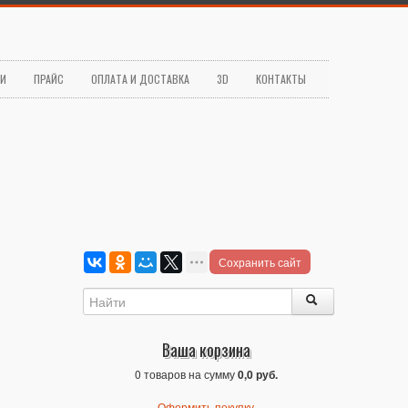
ЬИ
ПРАЙС
ОПЛАТА И ДОСТАВКА
3D
КОНТАКТЫ
Сохранить сайт
Ваша корзина
0 товаров на сумму
0,0 руб.
Оформить покупку