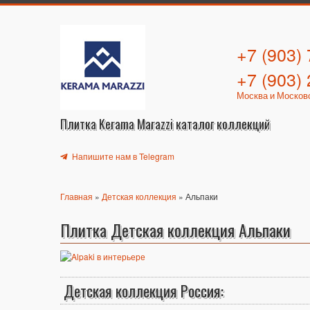
+7 (903)
+7 (903)
Москва и Москов
Плитка Kerama Marazzi каталог коллекций
Напишите нам в Telegram
Главная
»
Детская коллекция
» Альпаки
Плитка Детская коллекция Альпаки
Детская коллекция Россия: