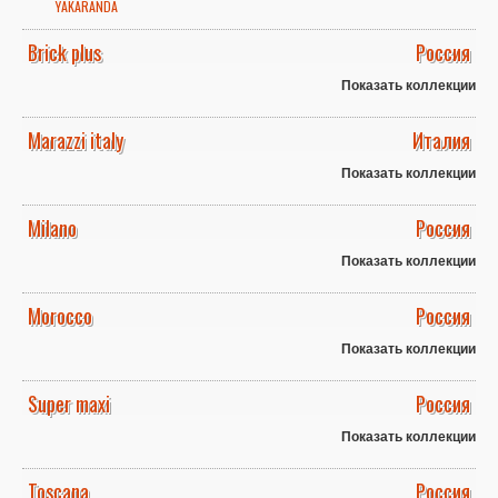
YAKARANDA
Brick plus
Россия
Показать коллекции
Marazzi italy
Италия
Показать коллекции
Milano
Россия
Показать коллекции
Morocco
Россия
Показать коллекции
Super maxi
Россия
Показать коллекции
Toscana
Россия