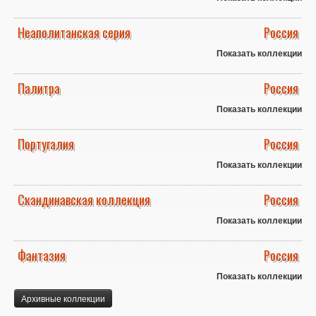
Неаполитанская серия
Россия
Показать коллекции
Палитра
Россия
Показать коллекции
Португалия
Россия
Показать коллекции
Скандинавская коллекция
Россия
Показать коллекции
Фантазия
Россия
Показать коллекции
Архивные коллекции