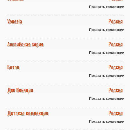
Показать коллекции
Venezia
Россия
Показать коллекции
Английская серия
Россия
Показать коллекции
Бетон
Россия
Показать коллекции
Две Венеции
Россия
Показать коллекции
Детская коллекция
Россия
Показать коллекции