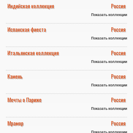
Индийская коллекция
Россия
Показать коллекции
Испанская фиеста
Россия
Показать коллекции
Итальянская коллекция
Россия
Показать коллекции
Камень
Россия
Показать коллекции
Мечты о Париже
Россия
Показать коллекции
Мрамор
Россия
Показать коллекции