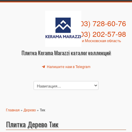
+7 (903) 728-60-76
+7 (903) 202-57-98
Москва и Московская область
Плитка Kerama Marazzi каталог коллекций
Напишите нам в Telegram
Главная
»
Дерево
» Тик
Плитка Дерево Тик