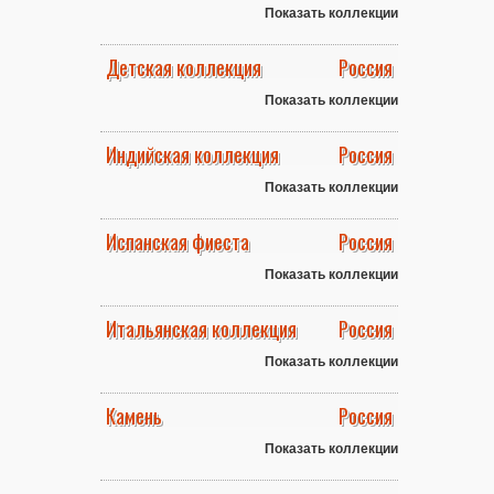
Показать коллекции
Детская коллекция
Россия
Показать коллекции
Индийская коллекция
Россия
Показать коллекции
Испанская фиеста
Россия
Показать коллекции
Итальянская коллекция
Россия
Показать коллекции
Камень
Россия
Показать коллекции