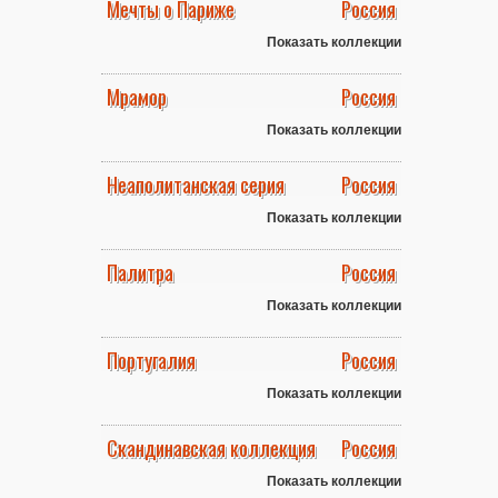
Мечты о Париже
Россия
Показать коллекции
Мрамор
Россия
Показать коллекции
Неаполитанская серия
Россия
Показать коллекции
Палитра
Россия
Показать коллекции
Португалия
Россия
Показать коллекции
Скандинавская коллекция
Россия
Показать коллекции