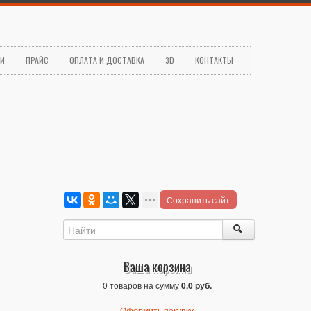
ЬИ
ПРАЙС
ОПЛАТА И ДОСТАВКА
3D
КОНТАКТЫ
Сохранить сайт
Ваша корзина
0 товаров на сумму
0,0 руб.
Оформить покупку