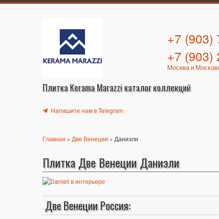
+7 (903)
+7 (903)
Москва и Москов
Плитка Kerama Marazzi каталог коллекций
Напишите нам в Telegram
Главная
»
Две Венеции
» Даниэли
Плитка Две Венеции Даниэли
Две Венеции Россия: