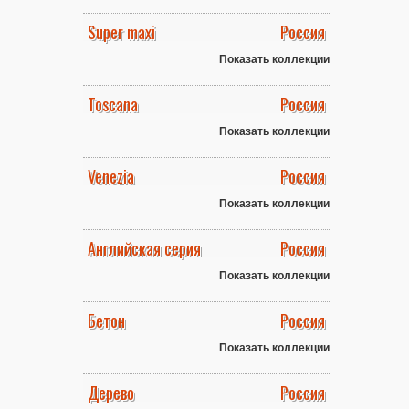
Super maxi
Россия
Показать коллекции
Toscana
Россия
Показать коллекции
Venezia
Россия
Показать коллекции
Английская серия
Россия
Показать коллекции
Бетон
Россия
Показать коллекции
Дерево
Россия