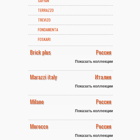
SAFYAN
TERRAZZO
TREVIZO
FONDAMENTA
FOSKARI
Brick plus
Россия
Показать коллекции
Marazzi italy
Италия
Показать коллекции
Milano
Россия
Показать коллекции
Morocco
Россия
Показать коллекции