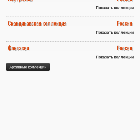
Показать коллекции
Скандинавская коллекция
Россия
Показать коллекции
Фантазия
Россия
Показать коллекции
Архивные коллекции