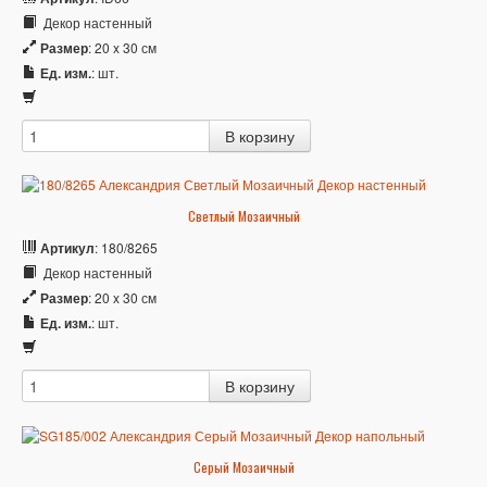
Декор настенный
Размер
: 20 x 30 см
Ед. изм.
: шт.
Светлый Мозаичный
Артикул
: 180/8265
Декор настенный
Размер
: 20 x 30 см
Ед. изм.
: шт.
Серый Мозаичный