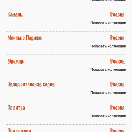
Камень
Россия
Показать коллекции
Мечты о Париже
Россия
Показать коллекции
Мрамор
Россия
Показать коллекции
Неаполитанская серия
Россия
Показать коллекции
Палитра
Россия
Показать коллекции
Португалия
Россия