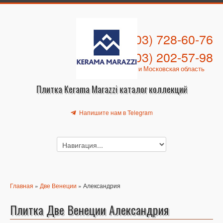
+7 (903) 728-60-76
+7 (903) 202-57-98
Москва и Московская область
Плитка Kerama Marazzi каталог коллекций
Напишите нам в Telegram
Главная
»
Две Венеции
» Александрия
Плитка Две Венеции Александрия