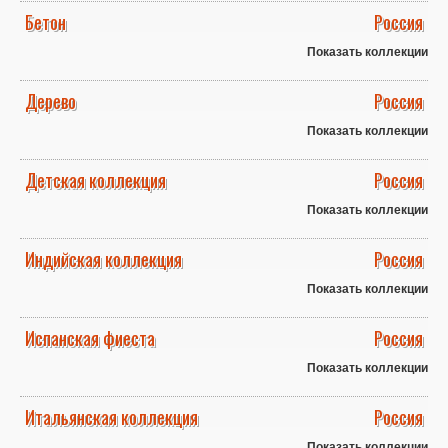
Бетон
Россия
Показать коллекции
Дерево
Россия
Показать коллекции
Детская коллекция
Россия
Показать коллекции
Индийская коллекция
Россия
Показать коллекции
Испанская фиеста
Россия
Показать коллекции
Итальянская коллекция
Россия
Показать коллекции