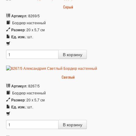
Серый
Артикул
: 8269/5
Бордюр настенный
Размер
: 20 x 5,7 см
Ед. изм.
: шт.
Светлый
Артикул
: 8267/5
Бордюр настенный
Размер
: 20 x 5,7 см
Ед. изм.
: шт.