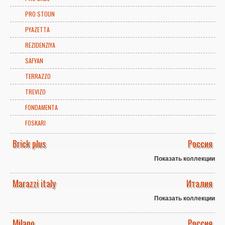
PRO STOUN
PYAZETTA
REZIDENZIYA
SAFYAN
TERRAZZO
TREVIZO
FONDAMENTA
FOSKARI
Brick plus
Россия
Показать коллекции
Marazzi italy
Италия
Показать коллекции
Milano
Россия