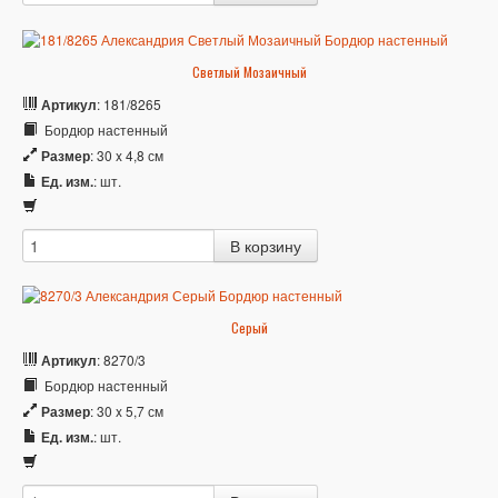
Светлый Мозаичный
Артикул
: 181/8265
Бордюр настенный
Размер
: 30 x 4,8 см
Ед. изм.
: шт.
Серый
Артикул
: 8270/3
Бордюр настенный
Размер
: 30 x 5,7 см
Ед. изм.
: шт.