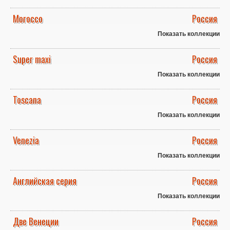
Morocco
Россия
Показать коллекции
Super maxi
Россия
Показать коллекции
Toscana
Россия
Показать коллекции
Venezia
Россия
Показать коллекции
Английская серия
Россия
Показать коллекции
Две Венеции
Россия