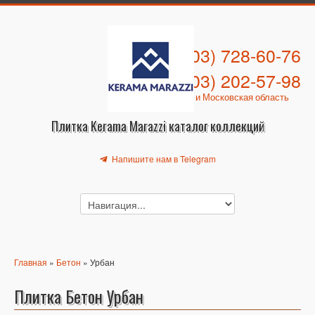
+7 (903) 728-60-76
+7 (903) 202-57-98
Москва и Московская область
Плитка Kerama Marazzi каталог коллекций
Напишите нам в Telegram
Главная
»
Бетон
» Урбан
Плитка Бетон Урбан