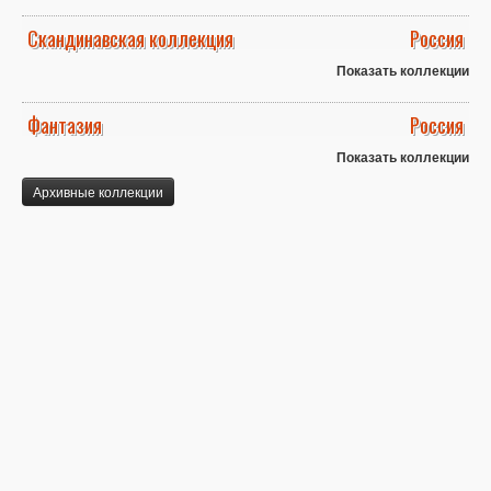
Скандинавская коллекция
Россия
Показать коллекции
Фантазия
Россия
Показать коллекции
Архивные коллекции