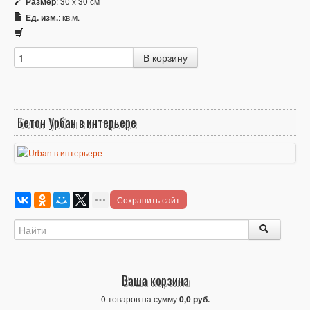
Размер
: 30 x 30 см
Ед. изм.
: кв.м.
Бетон Урбан в интерьере
Сохранить сайт
Ваша корзина
0 товаров на сумму
0,0 руб.