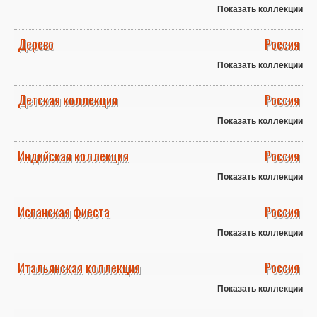
Показать коллекции
Дерево
Россия
Показать коллекции
Детская коллекция
Россия
Показать коллекции
Индийская коллекция
Россия
Показать коллекции
Испанская фиеста
Россия
Показать коллекции
Итальянская коллекция
Россия
Показать коллекции