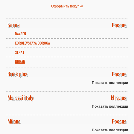
Оформить покупку
Бетон
Россия
DAYSEN
KOROLEVSKAYA DOROGA
SENAT
URBAN
Brick plus
Россия
Показать коллекции
Marazzi italy
Италия
Показать коллекции
Milano
Россия
Показать коллекции