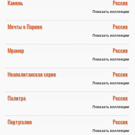
Камень
Россия
Показать коллекции
Мечты о Париже
Россия
Показать коллекции
Мрамор
Россия
Показать коллекции
Неаполитанская серия
Россия
Показать коллекции
Палитра
Россия
Показать коллекции
Португалия
Россия
Показать коллекции