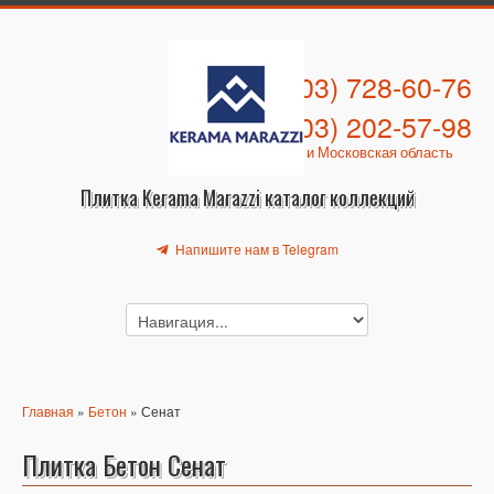
+7 (903) 728-60-76
+7 (903) 202-57-98
Москва и Московская область
Плитка Kerama Marazzi каталог коллекций
Напишите нам в Telegram
Главная
»
Бетон
» Сенат
Плитка Бетон Сенат