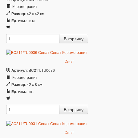
Керамогранит
Размер
: 42 x 42 см
Ед. изм.
: кв.м.
Сенат
Артикул
: BC211/TU0036
Керамогранит
Размер
: 42 x 8 см
Ед. изм.
: шт.
Сенат