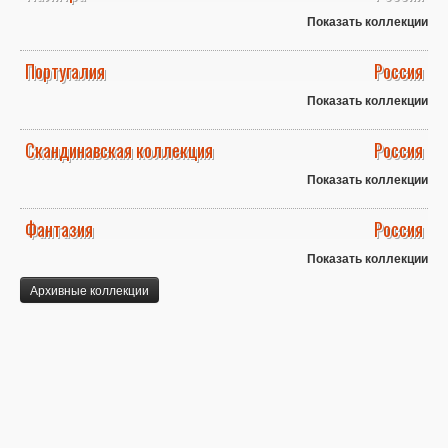
Показать коллекции
Португалия
Россия
Показать коллекции
Скандинавская коллекция
Россия
Показать коллекции
Фантазия
Россия
Показать коллекции
Архивные коллекции