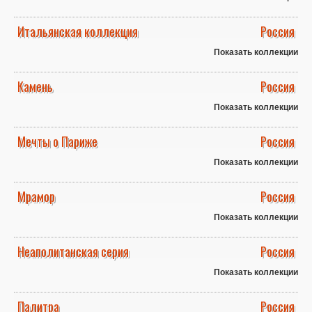
Итальянская коллекция
Россия
Показать коллекции
Камень
Россия
Показать коллекции
Мечты о Париже
Россия
Показать коллекции
Мрамор
Россия
Показать коллекции
Неаполитанская серия
Россия
Показать коллекции
Палитра
Россия