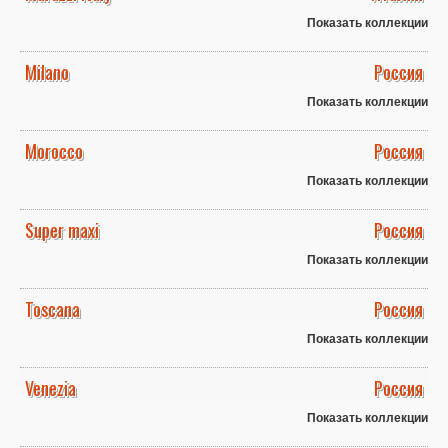
Показать коллекции
Milano
Россия
Показать коллекции
Morocco
Россия
Показать коллекции
Super maxi
Россия
Показать коллекции
Toscana
Россия
Показать коллекции
Venezia
Россия
Показать коллекции