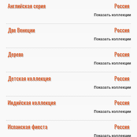
Английская серия
Россия
Показать коллекции
Две Венеции
Россия
Показать коллекции
Дерево
Россия
Показать коллекции
Детская коллекция
Россия
Показать коллекции
Индийская коллекция
Россия
Показать коллекции
Испанская фиеста
Россия
Показать коллекции