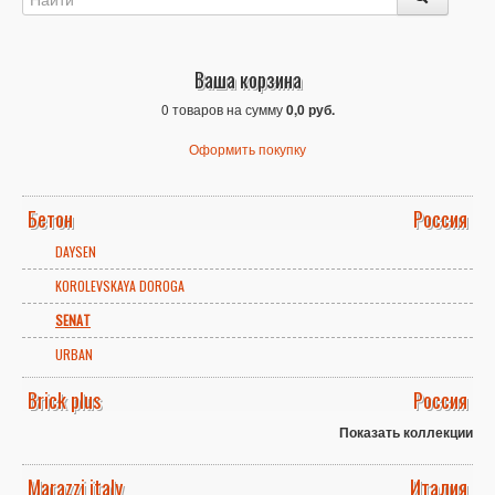
Ваша корзина
0 товаров на сумму
0,0 руб.
Оформить покупку
Бетон
Россия
DAYSEN
KOROLEVSKAYA DOROGA
SENAT
URBAN
Brick plus
Россия
Показать коллекции
Marazzi italy
Италия