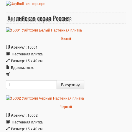
Английская серия Россия:
Белый
Артикул
: 15001
Настенная плитка
Размер
: 15 x 40 см
Ед. изм.
: кв.м.
Черный
Артикул
: 15002
Настенная плитка
Размер
: 15 x 40 см