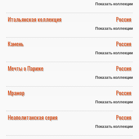
Показать коллекции
Итальянская коллекция
Россия
Показать коллекции
Камень
Россия
Показать коллекции
Мечты о Париже
Россия
Показать коллекции
Мрамор
Россия
Показать коллекции
Неаполитанская серия
Россия
Показать коллекции