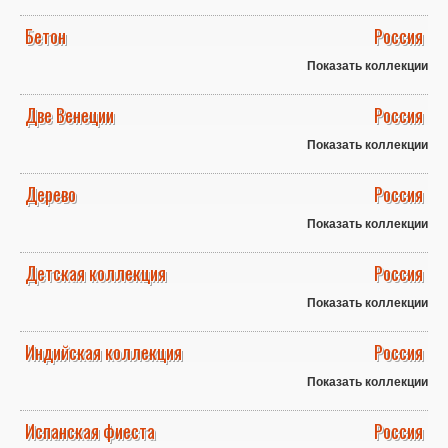
Бетон
Россия
Показать коллекции
Две Венеции
Россия
Показать коллекции
Дерево
Россия
Показать коллекции
Детская коллекция
Россия
Показать коллекции
Индийская коллекция
Россия
Показать коллекции
Испанская фиеста
Россия