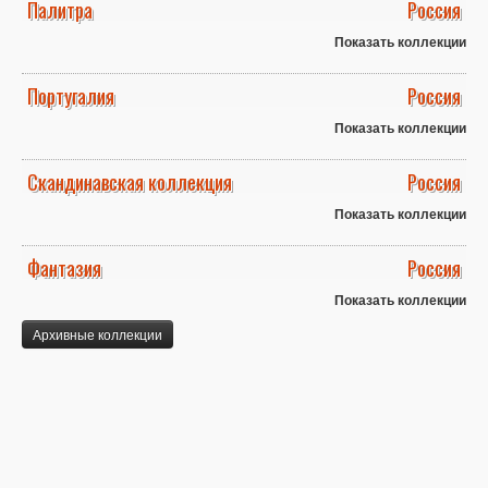
Палитра
Россия
Показать коллекции
Португалия
Россия
Показать коллекции
Скандинавская коллекция
Россия
Показать коллекции
Фантазия
Россия
Показать коллекции
Архивные коллекции