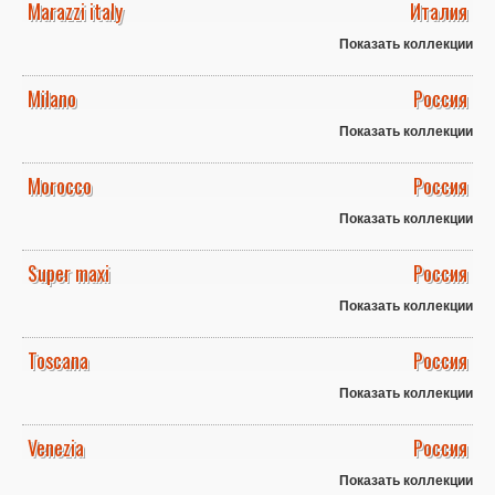
Marazzi italy
Италия
Показать коллекции
Milano
Россия
Показать коллекции
Morocco
Россия
Показать коллекции
Super maxi
Россия
Показать коллекции
Toscana
Россия
Показать коллекции
Venezia
Россия
Показать коллекции