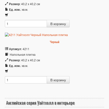
Размер
: 40,2 x 40,2 см
Ед. изм.
: кв.м.
Черный
Артикул
: 4211
Напольная плитка
Размер
: 40,2 x 40,2 см
Ед. изм.
: кв.м.
Английская серия Уайтхолл в интерьере