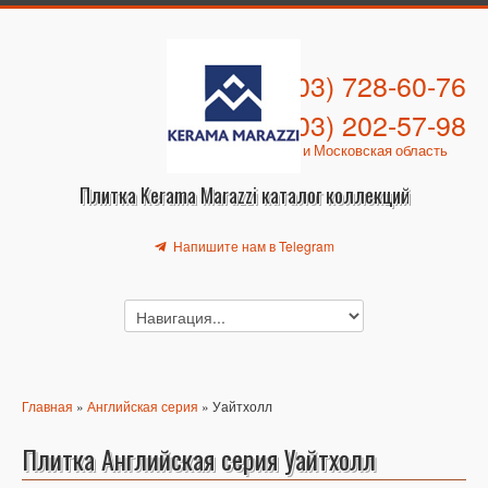
+7 (903) 728-60-76
+7 (903) 202-57-98
Москва и Московская область
Плитка Kerama Marazzi каталог коллекций
Напишите нам в Telegram
Главная
»
Английская серия
» Уайтхолл
Плитка Английская серия Уайтхолл