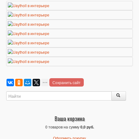
Сохранить сайт
Ваша корзина
0 товаров на сумму
0,0 руб.
Оформить покупку