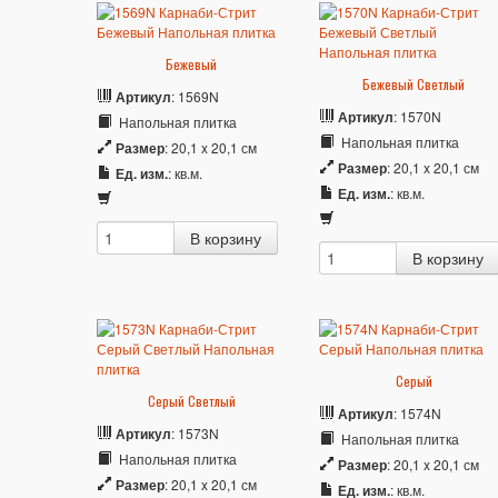
Бежевый
Бежевый Светлый
Артикул
: 1569N
Артикул
: 1570N
Напольная плитка
Напольная плитка
Размер
: 20,1 x 20,1 см
Размер
: 20,1 x 20,1 см
Ед. изм.
: кв.м.
Ед. изм.
: кв.м.
Серый
Серый Светлый
Артикул
: 1574N
Артикул
: 1573N
Напольная плитка
Напольная плитка
Размер
: 20,1 x 20,1 см
Размер
: 20,1 x 20,1 см
Ед. изм.
: кв.м.