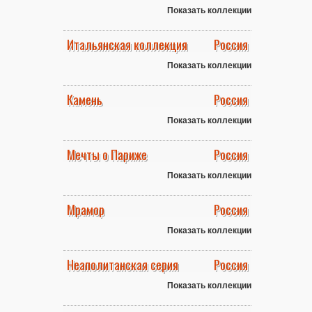
Показать коллекции
Итальянская коллекция
Россия
Показать коллекции
Камень
Россия
Показать коллекции
Мечты о Париже
Россия
Показать коллекции
Мрамор
Россия
Показать коллекции
Неаполитанская серия
Россия
Показать коллекции