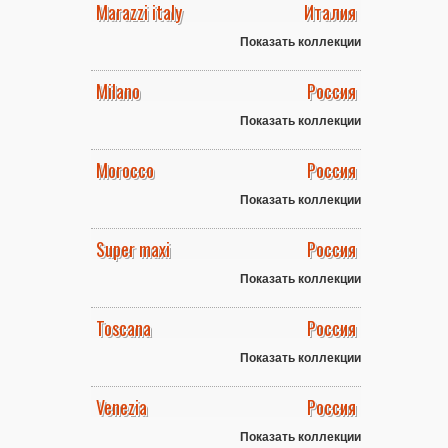
Marazzi italy
Италия
Показать коллекции
Milano
Россия
Показать коллекции
Morocco
Россия
Показать коллекции
Super maxi
Россия
Показать коллекции
Toscana
Россия
Показать коллекции
Venezia
Россия
Показать коллекции