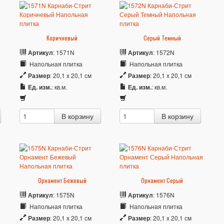
Коричневый
Серый Темный
Артикул
: 1571N
Артикул
: 1572N
Напольная плитка
Напольная плитка
Размер
: 20,1 x 20,1 см
Размер
: 20,1 x 20,1 см
Ед. изм.
: кв.м.
Ед. изм.
: кв.м.
Орнамент Бежевый
Орнамент Серый
Артикул
: 1575N
Артикул
: 1576N
Напольная плитка
Напольная плитка
Размер
: 20,1 x 20,1 см
Размер
: 20,1 x 20,1 см