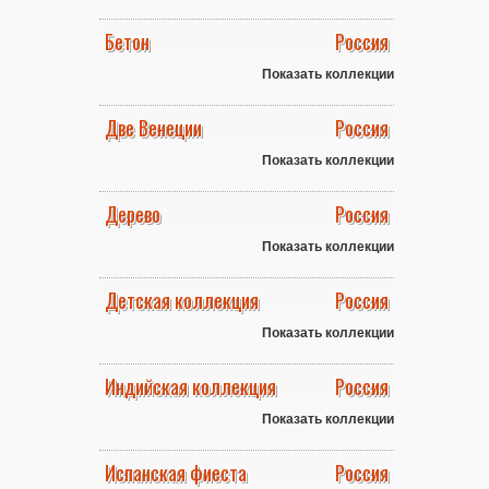
Бетон
Россия
Показать коллекции
Две Венеции
Россия
Показать коллекции
Дерево
Россия
Показать коллекции
Детская коллекция
Россия
Показать коллекции
Индийская коллекция
Россия
Показать коллекции
Испанская фиеста
Россия