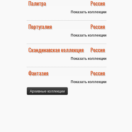
Палитра
Россия
Показать коллекции
Португалия
Россия
Показать коллекции
Скандинавская коллекция
Россия
Показать коллекции
Фантазия
Россия
Показать коллекции
Архивные коллекции