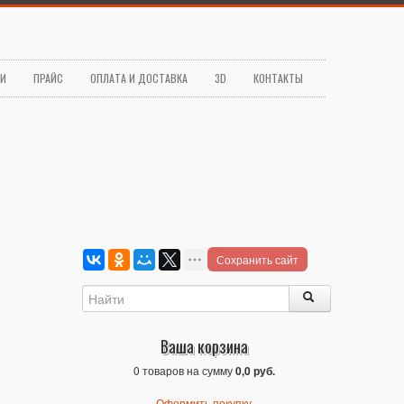
ЬИ
ПРАЙС
ОПЛАТА И ДОСТАВКА
3D
КОНТАКТЫ
Сохранить сайт
Ваша корзина
0 товаров на сумму
0,0 руб.
Оформить покупку