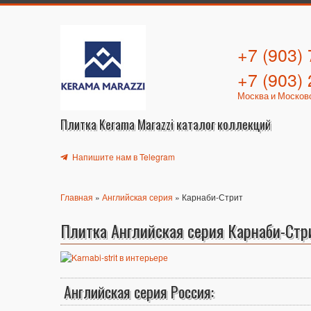
+7 (903)
+7 (903)
Москва и Москов
Плитка Kerama Marazzi каталог коллекций
Напишите нам в Telegram
Главная
»
Английская серия
» Карнаби-Стрит
Плитка Английская серия Карнаби-Стр
Английская серия Россия: