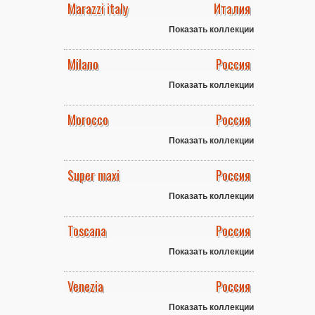
Marazzi italy
Италия
Показать коллекции
Milano
Россия
Показать коллекции
Morocco
Россия
Показать коллекции
Super maxi
Россия
Показать коллекции
Toscana
Россия
Показать коллекции
Venezia
Россия
Показать коллекции