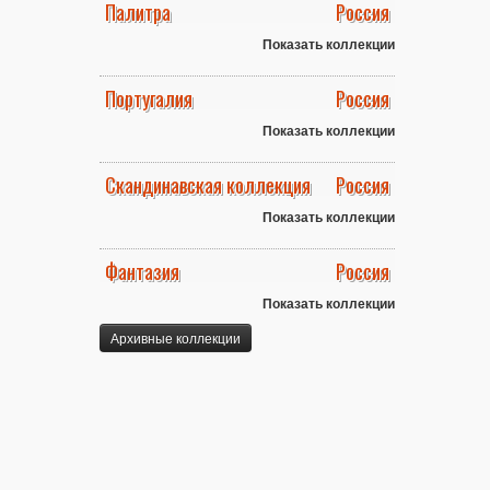
Палитра
Россия
Показать коллекции
Португалия
Россия
Показать коллекции
Скандинавская коллекция
Россия
Показать коллекции
Фантазия
Россия
Показать коллекции
Архивные коллекции