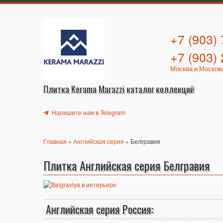
+7 (903)
+7 (903)
Москва и Москов
Плитка Kerama Marazzi каталог коллекций
Напишите нам в Telegram
Главная
»
Английская серия
» Белгравия
Плитка Английская серия Белгравия
Английская серия Россия: