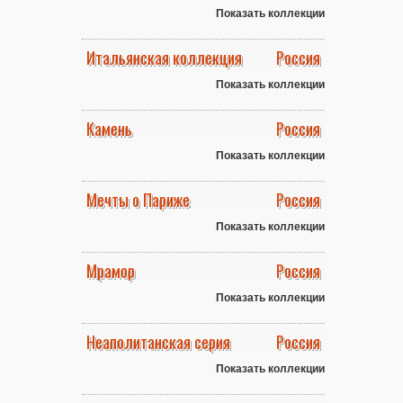
Показать коллекции
Итальянская коллекция
Россия
Показать коллекции
Камень
Россия
Показать коллекции
Мечты о Париже
Россия
Показать коллекции
Мрамор
Россия
Показать коллекции
Неаполитанская серия
Россия
Показать коллекции