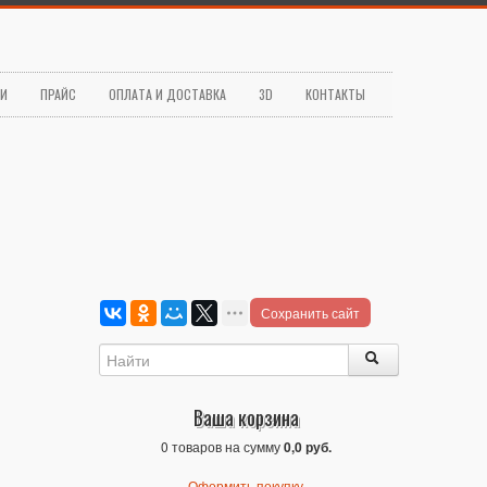
ЬИ
ПРАЙС
ОПЛАТА И ДОСТАВКА
3D
КОНТАКТЫ
Сохранить сайт
Ваша корзина
0 товаров на сумму
0,0 руб.
Оформить покупку