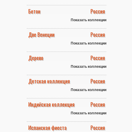
Бетон
Россия
Показать коллекции
Две Венеции
Россия
Показать коллекции
Дерево
Россия
Показать коллекции
Детская коллекция
Россия
Показать коллекции
Индийская коллекция
Россия
Показать коллекции
Испанская фиеста
Россия