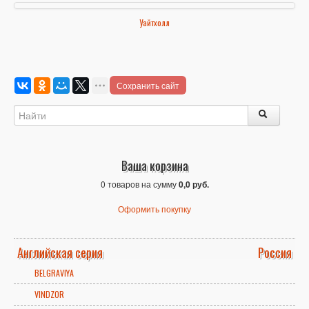
Уайтхолл
Сохранить сайт
Ваша корзина
0 товаров на сумму
0,0 руб.
Оформить покупку
Английская серия
Россия
BELGRAVIYA
VINDZOR