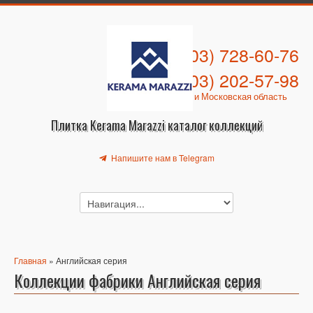
+7 (903) 728-60-76
+7 (903) 202-57-98
Москва и Московская область
Плитка Kerama Marazzi каталог коллекций
Напишите нам в Telegram
Главная
» Английская серия
Коллекции фабрики Английская серия