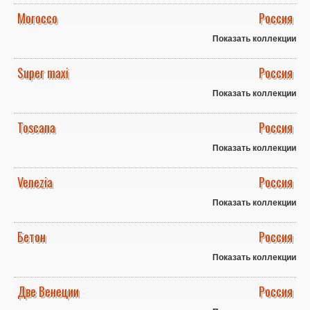
Morocco
Россия
Показать коллекции
Super maxi
Россия
Показать коллекции
Toscana
Россия
Показать коллекции
Venezia
Россия
Показать коллекции
Бетон
Россия
Показать коллекции
Две Венеции
Россия