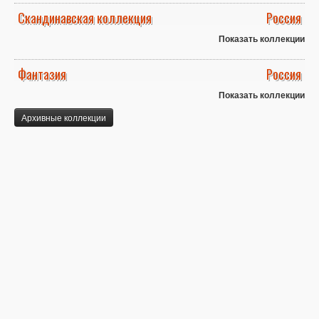
Скандинавская коллекция
Россия
Показать коллекции
Фантазия
Россия
Показать коллекции
Архивные коллекции