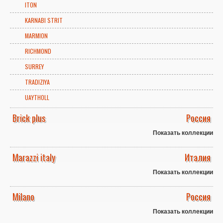
ITON
KARNABI STRIT
MARMION
RICHMOND
SURREY
TRADIZIYA
UAYTHOLL
Brick plus
Россия
Показать коллекции
Marazzi italy
Италия
Показать коллекции
Milano
Россия
Показать коллекции