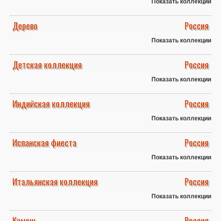
Показать коллекции
Дерево
Россия
Показать коллекции
Детская коллекция
Россия
Показать коллекции
Индийская коллекция
Россия
Показать коллекции
Испанская фиеста
Россия
Показать коллекции
Итальянская коллекция
Россия
Показать коллекции
Камень
Россия