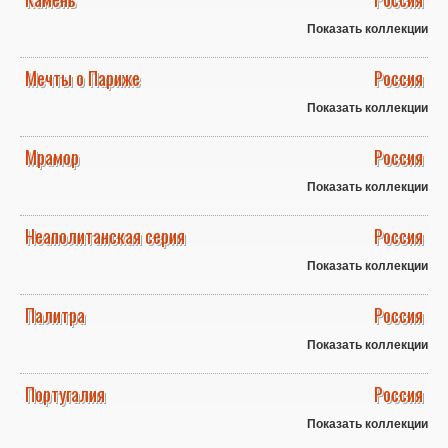
Показать коллекции
Мечты о Париже
Россия
Показать коллекции
Мрамор
Россия
Показать коллекции
Неаполитанская серия
Россия
Показать коллекции
Палитра
Россия
Показать коллекции
Португалия
Россия
Показать коллекции