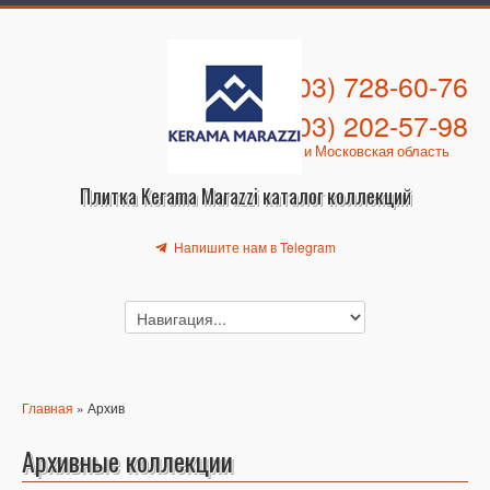
+7 (903) 728-60-76
+7 (903) 202-57-98
Москва и Московская область
Плитка Kerama Marazzi каталог коллекций
Напишите нам в Telegram
Главная
» Архив
Архивные коллекции