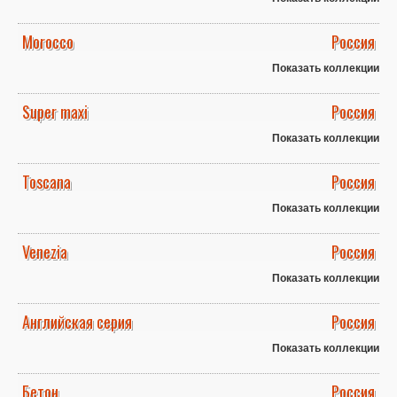
Morocco
Россия
Показать коллекции
Super maxi
Россия
Показать коллекции
Toscana
Россия
Показать коллекции
Venezia
Россия
Показать коллекции
Английская серия
Россия
Показать коллекции
Бетон
Россия