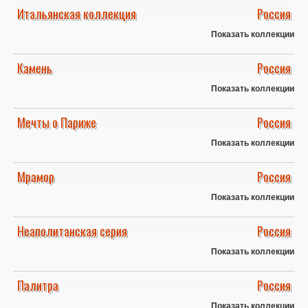
Итальянская коллекция
Россия
Показать коллекции
Камень
Россия
Показать коллекции
Мечты о Париже
Россия
Показать коллекции
Мрамор
Россия
Показать коллекции
Неаполитанская серия
Россия
Показать коллекции
Палитра
Россия
Показать коллекции