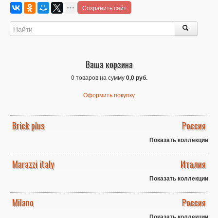
Сохранить сайт
Ваша корзина
0 товаров на сумму
0,0 руб.
Оформить покупку
Brick plus
Россия
Показать коллекции
Marazzi italy
Италия
Показать коллекции
Milano
Россия
Показать коллекции