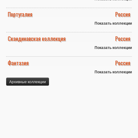
Португалия
Россия
Показать коллекции
Скандинавская коллекция
Россия
Показать коллекции
Фантазия
Россия
Показать коллекции
Архивные коллекции