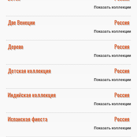
Показать коллекции
Две Венеции
Россия
Показать коллекции
Дерево
Россия
Показать коллекции
Детская коллекция
Россия
Показать коллекции
Индийская коллекция
Россия
Показать коллекции
Испанская фиеста
Россия
Показать коллекции